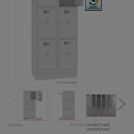
undefined
Ocena:
undefined