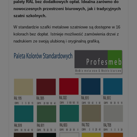
palety RAL bez dodatkowych opłat. Idealna zarówno do
nowoczesnych przestrzeni biurowych, jak i tradycyjnych
szatni szkolnych.
W standardzie szafki metalowe szatniowe są dostępne w 16
kolorach bez dopłat. Istnieje możliwość zamówienia drzwi z
nadrukiem ze swoją ulubioną i oryginalną grafiką.