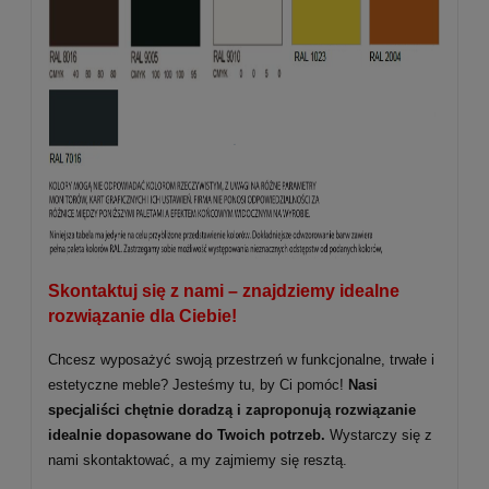
Skontaktuj się z nami – znajdziemy idealne
rozwiązanie dla Ciebie!
Chcesz wyposażyć swoją przestrzeń w funkcjonalne, trwałe i
estetyczne meble? Jesteśmy tu, by Ci pomóc!
Nasi
specjaliści chętnie doradzą i zaproponują rozwiązanie
idealnie dopasowane do Twoich potrzeb.
Wystarczy się z
nami skontaktować, a my zajmiemy się resztą.