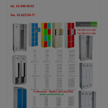
tel. 61-646-50-81
fax. 61-623-24-77