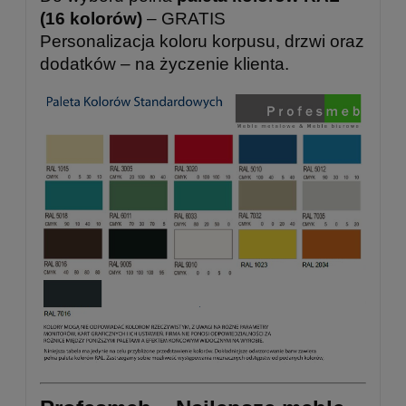
(16 kolorów)
– GRATIS
Personalizacja koloru korpusu, drzwi oraz
dodatków – na życzenie klienta.