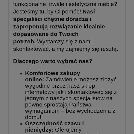
funkcjonalne, trwałe i estetyczne meble?
Jesteśmy tu, by Ci pomóc!
Nasi
specjaliści chętnie doradzą i
zaproponują rozwiązanie idealnie
dopasowane do Twoich
potrzeb.
Wystarczy się z nami
skontaktować, a my zajmiemy się resztą.
Dlaczego warto wybrać nas?
Komfortowe zakupy
online:
Zamówienie możesz złożyć
wygodnie przez nasz sklep
internetowy jak i skontaktować się z
jednym z naszych specjalistów na
pewno sprostają Państwa
wymaganiom – bez wychodzenia z
domu!
Oszczędność czasu i
pieniędzy:
Oferujemy