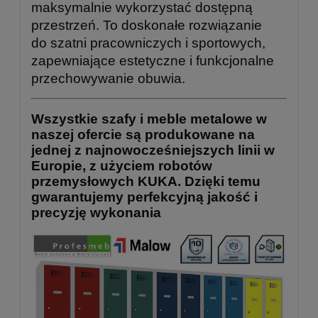
maksymalnie wykorzystać dostępną
przestrzeń. To doskonałe rozwiązanie
do szatni pracowniczych i sportowych,
zapewniające estetyczne i funkcjonalne
przechowywanie obuwia.
Wszystkie szafy i meble metalowe w
naszej ofercie są produkowane na
jednej z najnowocześniejszych linii w
Europie, z użyciem robotów
przemysłowych KUKA. Dzięki temu
gwarantujemy perfekcyjną jakość i
precyzję wykonania