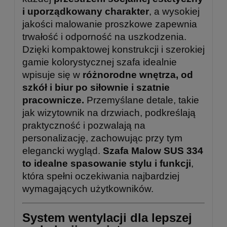
i uporządkowany charakter
, a wysokiej
jakości malowanie proszkowe zapewnia
trwałość i odporność na uszkodzenia.
Dzięki kompaktowej konstrukcji i szerokiej
gamie kolorystycznej szafa idealnie
wpisuje się w
różnorodne wnętrza, od
szkół i biur po siłownie i szatnie
pracownicze.
Przemyślane detale, takie
jak wizytownik na drzwiach, podkreślają
praktyczność i pozwalają na
personalizację, zachowując przy tym
elegancki wygląd.
Szafa Malow SUS 334
to idealne spasowanie stylu i funkcji
,
która spełni oczekiwania najbardziej
wymagających użytkowników.
System wentylacji dla lepszej