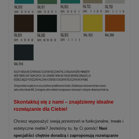
Skontaktuj się z nami – znajdziemy idealne
rozwiązanie dla Ciebie!
Chcesz wyposażyć swoją przestrzeń w funkcjonalne, trwałe i
estetyczne meble? Jesteśmy tu, by Ci pomóc!
Nasi
specjaliści chętnie doradzą i zaproponują rozwiązanie