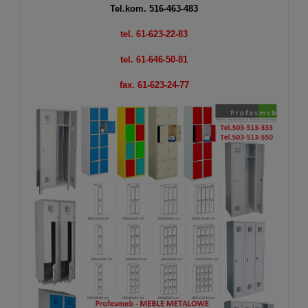
Tel.kom.
516-463-483
tel. 61-623-22-83
tel. 61-646-50-81
fax. 61-623-24-77