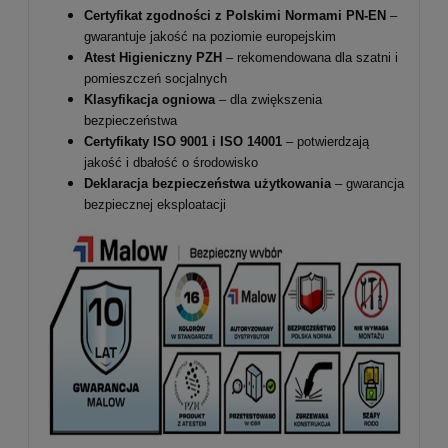
Certyfikat zgodności z Polskimi Normami PN-EN
–
gwarantuje jakość na poziomie europejskim
Atest Higieniczny PZH
– rekomendowana dla szatni i
pomieszczeń socjalnych
Klasyfikacja ogniowa
– dla zwiększenia
bezpieczeństwa
Certyfikaty ISO 9001 i ISO 14001
– potwierdzają
jakość i dbałość o środowisko
Deklaracja bezpieczeństwa użytkowania
– gwarancja
bezpiecznej eksploatacji