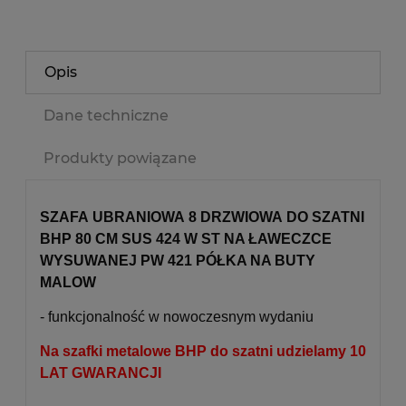
Opis
Dane techniczne
Produkty powiązane
SZAFA UBRANIOWA 8 DRZWIOWA DO SZATNI
BHP 80 CM SUS 424 W ST NA ŁAWECZCE
WYSUWANEJ PW 421 PÓŁKA NA BUTY
MALOW
- funkcjonalność w nowoczesnym wydaniu
Na szafki metalowe BHP do szatni udzielamy 10
LAT GWARANCJI