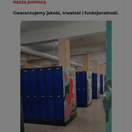
naszą pomocą.
Gwarantujemy jakość, trwałość i funkcjonalność.