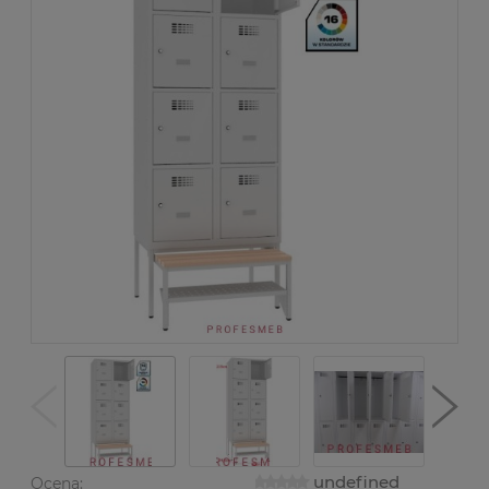
undefined
Ocena: