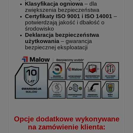
Klasyfikacja ogniowa
– dla
zwiększenia bezpieczeństwa
Certyfikaty ISO 9001 i ISO 14001
–
potwierdzają jakość i dbałość o
środowisko
Deklaracja bezpieczeństwa
użytkowania
– gwarancja
bezpiecznej eksploatacji
Opcje dodatkowe wykonywane
na zamówienie klienta: