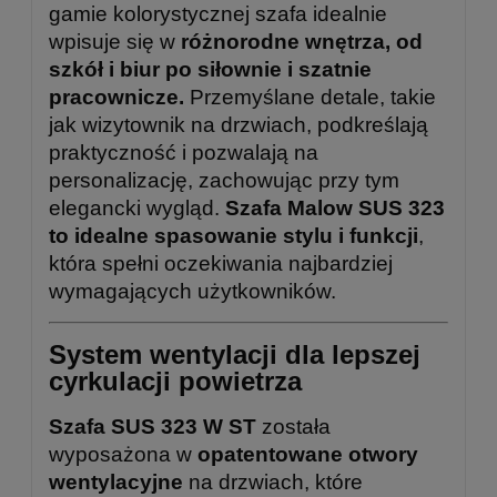
gamie kolorystycznej szafa idealnie
wpisuje się w
różnorodne wnętrza, od
szkół i biur po siłownie i szatnie
pracownicze.
Przemyślane detale, takie
jak wizytownik na drzwiach, podkreślają
praktyczność i pozwalają na
personalizację, zachowując przy tym
elegancki wygląd.
Szafa Malow SUS 323
to idealne spasowanie stylu i funkcji
,
która spełni oczekiwania najbardziej
wymagających użytkowników.
System wentylacji dla lepszej
cyrkulacji powietrza
Szafa SUS 323 W ST
została
wyposażona w
opatentowane otwory
wentylacyjne
na drzwiach, które