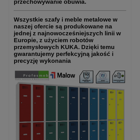
przechowywanie obuwia.
Wszystkie szafy i meble metalowe w
naszej ofercie są produkowane na
jednej z najnowocześniejszych linii w
Europie, z użyciem robotów
przemysłowych KUKA. Dzięki temu
gwarantujemy perfekcyjną jakość i
precyzję wykonania