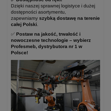
Dzięki naszej sprawnej logistyce i dużej
dostępności asortymentu,
zapewniamy
szybką dostawę na terenie
całej Polski
.
✅
Postaw na jakość, trwałość i
nowoczesne technologie – wybierz
Profesmeb, dystrybutora nr 1 w
Polsce!