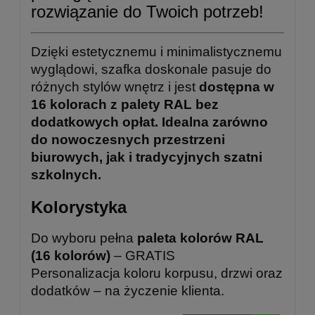
rozwiązanie do Twoich potrzeb!
Dzięki estetycznemu i minimalistycznemu
wyglądowi, szafka doskonale pasuje do
różnych stylów wnętrz i jest
dostępna w
16 kolorach z palety RAL bez
dodatkowych opłat. Idealna zarówno
do nowoczesnych przestrzeni
biurowych, jak i tradycyjnych szatni
szkolnych.
Kolorystyka
Do wyboru pełna
paleta kolorów RAL
(16 kolorów)
– GRATIS
Personalizacja koloru korpusu, drzwi oraz
dodatków – na życzenie klienta.