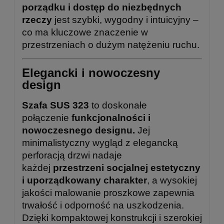
porządku i dostęp do niezbędnych
rzeczy
jest szybki, wygodny i intuicyjny –
co ma kluczowe znaczenie w
przestrzeniach o dużym natężeniu ruchu.
Elegancki i nowoczesny
design
Szafa SUS 323
to doskonałe
połączenie
funkcjonalności i
nowoczesnego designu.
Jej
minimalistyczny wygląd z elegancką
perforacją drzwi nadaje
każdej
przestrzeni socjalnej estetyczny
i uporządkowany charakter
, a wysokiej
jakości malowanie proszkowe zapewnia
trwałość i odporność na uszkodzenia.
Dzięki kompaktowej konstrukcji i szerokiej