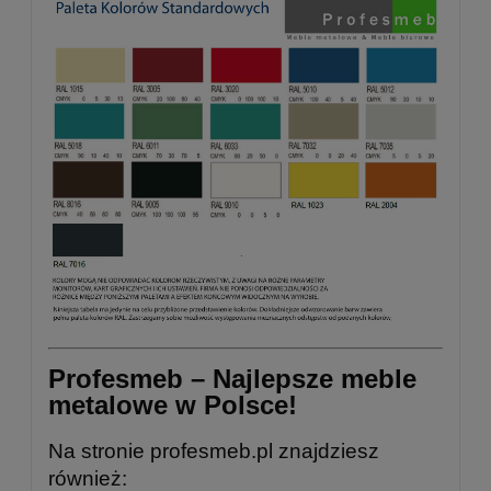
Profesmeb – Najlepsze meble
metalowe w Polsce!
Na stronie
profesmeb.pl
znajdziesz
również: