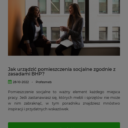
Jak urządzić pomieszczenia socjalne zgodnie z
zasadami BHP?
28-10-2022
-
Profesmeb
Pomieszczenie socjalne to ważny element każdego miejsca
pracy. Jeśli zastanawiasz się, których mebli i sprzętów nie może
w nim zabraknąć, w tym poradniku znajdziesz mnóstwo
inspiracji i przydatnych wskazówek.