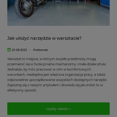
Jak ułożyć narzędzia w warsztacie?
23-08-2023
-
Profesmeb
Warsztat to miejsce, w którym zwykłe przedmioty mogą
przemienić się w funkcjonalne mechanizmy i małe dzieła sztuki.
Jednakże, by móc pracować w nim w komfortowych
warunkach, niezbędna jest właściwa organizacja pracy, a także
odpowiednie uporządkowanie wszystkich dostępnych narzędzi.
Zapoznaj się z naszym artykułem i dowiedz się jak zrobić to w
efektywny sposób.
czytaj całość »