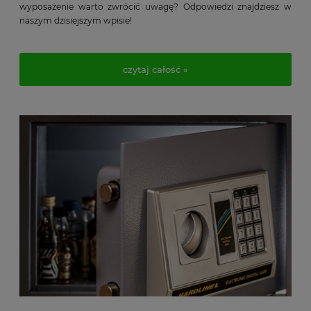
wyposażenie warto zwrócić uwagę? Odpowiedzi znajdziesz w
naszym dzisiejszym wpisie!
czytaj całość »