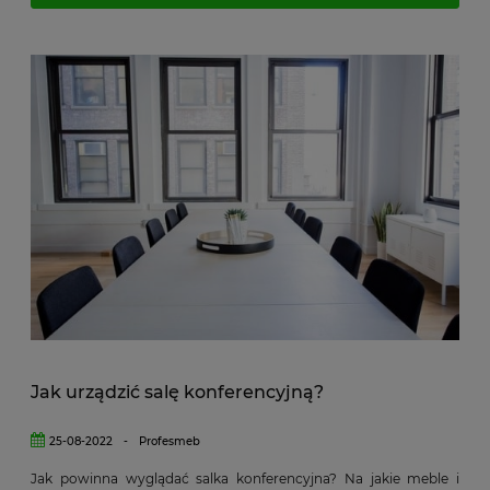
Jak urządzić salę konferencyjną?
25-08-2022
-
Profesmeb
Jak powinna wyglądać salka konferencyjna? Na jakie meble i