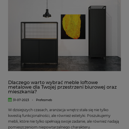
Dlaczego warto wybrać meble loftowe
metalowe dla Twojej przestrzeni biurowej oraz
mieszkania?
31-07-2023
-
Profesmeb
W dzisiejszych czasach, aranżacja wnętrz stała się nie tylko
kwestią funkcjonalności, ale również estetyki.
Poszukujemy
mebli, które nie tylko spełniają swoje zadanie, ale również nadają
pomieszczeniom niepowtarzalnego charakteru.