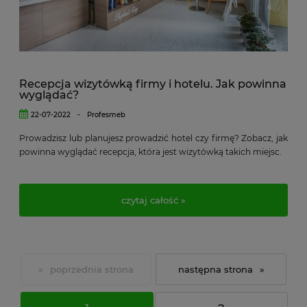
Recepcja wizytówką firmy i hotelu. Jak powinna
wyglądać?
22-07-2022
-
Profesmeb
Prowadzisz lub planujesz prowadzić hotel czy firmę? Zobacz, jak
powinna wyglądać recepcja, która jest wizytówką takich miejsc.
czytaj całość »
«
»