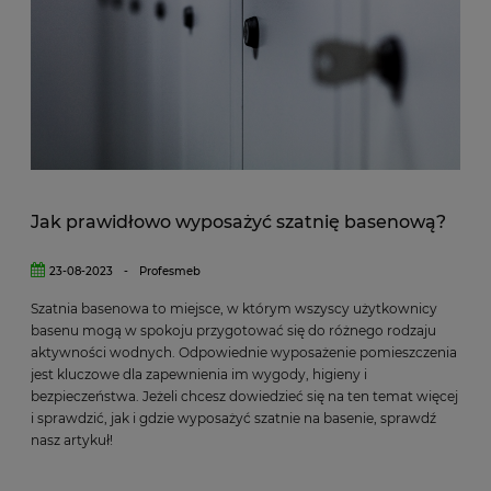
Jak prawidłowo wyposażyć szatnię basenową?
23-08-2023
-
Profesmeb
Szatnia basenowa to miejsce, w którym wszyscy użytkownicy
basenu mogą w spokoju przygotować się do różnego rodzaju
aktywności wodnych. Odpowiednie wyposażenie pomieszczenia
jest kluczowe dla zapewnienia im wygody, higieny i
bezpieczeństwa. Jeżeli chcesz dowiedzieć się na ten temat więcej
i sprawdzić, jak i gdzie wyposażyć szatnie na basenie, sprawdź
nasz artykuł!