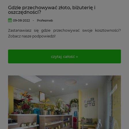
Gdzie przechowywać złoto, biżuterię i
oszczędności?
09-08-2022
-
Profesmeb
Zastanawiasz się gdzie przechowywać swoje kosztowności?
Zobacz nasze podpowiedzi!
czytaj całość »