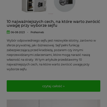
10 najważniejszych cech, na które warto zwrócić
uwagę przy wyborze sejfu
06-08-2023
-
Profesmeb
Wybór odpowiedniego sejfu jest niezwykle istotny, zarówno w
sferze prywatnej, jak i biznesowej. Sejf pełni funkcję
zabezpieczającą przed kradzieżą, pożarem czy innymi
nieprzewidzianymi zdarzeniami, które mogą narazić naszą
własność na straty. W tym artykule przedstawimy 10
najważniejszych cech, na które warto zwrócić uwagę przy
wyborze sejfu.
czytaj całość »