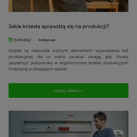
Jakie krzesła sprawdzą się na produkcji?
19-09-2022
-
Profesmeb
Krzesła są niezwykle ważnym elementem wyposażenia hali
produkcyjnej. Na co warto zwracać uwagę, gdy chcesz
zaopatrzyć pracownika w ergonomiczne krzesło produkcyjne?
Przeczytaj w dzisiejszym wpisie!
czytaj całość »