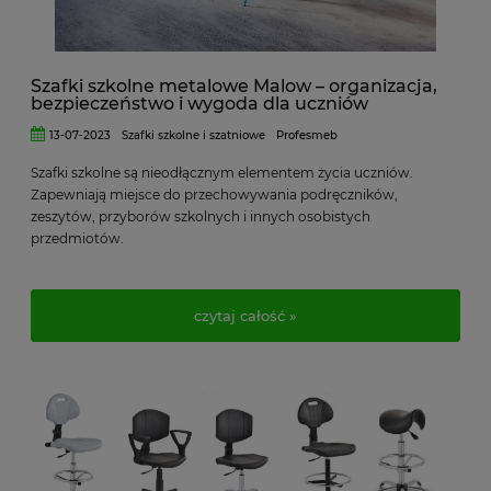
Szafki szkolne metalowe Malow – organizacja,
bezpieczeństwo i wygoda dla uczniów
13-07-2023
Szafki szkolne i szatniowe
Profesmeb
Szafki szkolne są nieodłącznym elementem życia uczniów.
Zapewniają miejsce do przechowywania podręczników,
zeszytów, przyborów szkolnych i innych osobistych
przedmiotów.
czytaj całość »