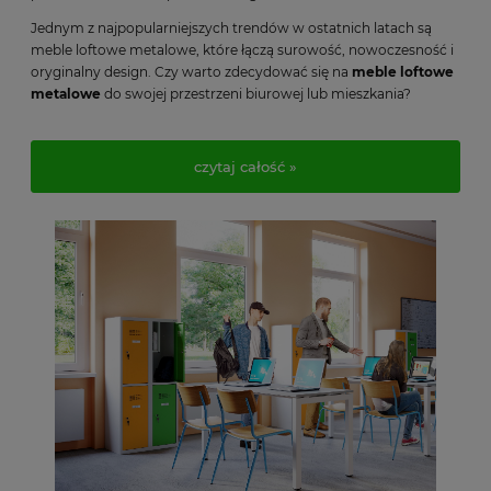
Jednym z najpopularniejszych trendów w ostatnich latach są
meble loftowe metalowe, które łączą surowość, nowoczesność i
oryginalny design.
Czy warto zdecydować się na
meble loftowe
metalowe
do swojej przestrzeni biurowej lub mieszkania?
czytaj całość »