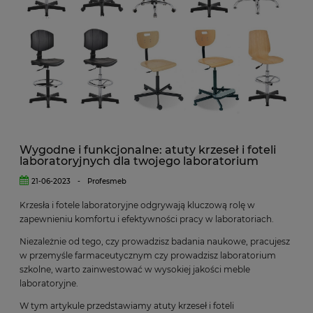
Wygodne i funkcjonalne: atuty krzeseł i foteli
laboratoryjnych dla twojego laboratorium
21-06-2023
-
Profesmeb
Krzesła i fotele laboratoryjne odgrywają kluczową rolę w
zapewnieniu komfortu i efektywności pracy w laboratoriach.
Niezależnie od tego, czy prowadzisz badania naukowe, pracujesz
w przemyśle farmaceutycznym czy prowadzisz laboratorium
szkolne, warto zainwestować w wysokiej jakości meble
laboratoryjne.
W tym artykule przedstawiamy atuty krzeseł i foteli