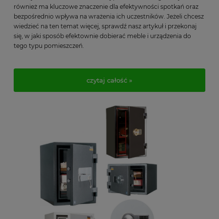
również ma kluczowe znaczenie dla efektywności spotkań oraz
bezpośrednio wpływa na wrażenia ich uczestników. Jeżeli chcesz
wiedzieć na ten temat więcej, sprawdź nasz artykuł i przekonaj
się, w jaki sposób efektownie dobierać meble i urządzenia do
tego typu pomieszczeń.
czytaj całość »