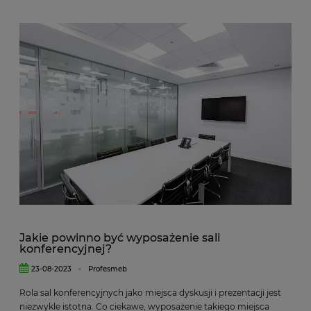
Jakie powinno być wyposażenie sali
konferencyjnej?
23-08-2023
-
Profesmeb
Rola sal konferencyjnych jako miejsca dyskusji i prezentacji jest
niezwykle istotna. Co ciekawe, wyposażenie takiego miejsca