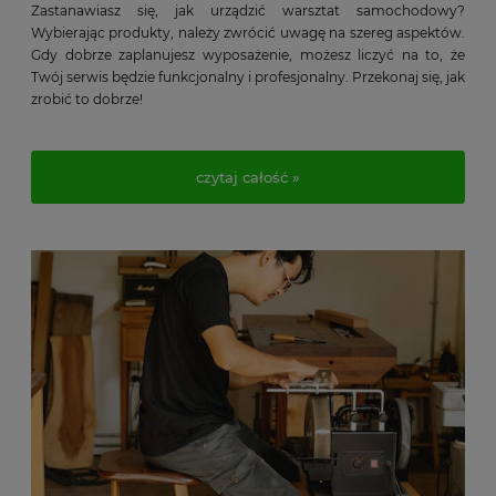
Zastanawiasz się, jak urządzić warsztat samochodowy?
Wybierając produkty, należy zwrócić uwagę na szereg aspektów.
Gdy dobrze zaplanujesz wyposażenie, możesz liczyć na to, że
Twój serwis będzie funkcjonalny i profesjonalny. Przekonaj się, jak
zrobić to dobrze!
czytaj całość »