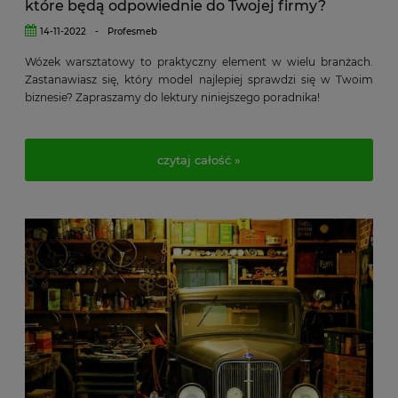
które będą odpowiednie do Twojej firmy?
14-11-2022
-
Profesmeb
Wózek warsztatowy to praktyczny element w wielu branżach.
Zastanawiasz się, który model najlepiej sprawdzi się w Twoim
biznesie? Zapraszamy do lektury niniejszego poradnika!
czytaj całość »