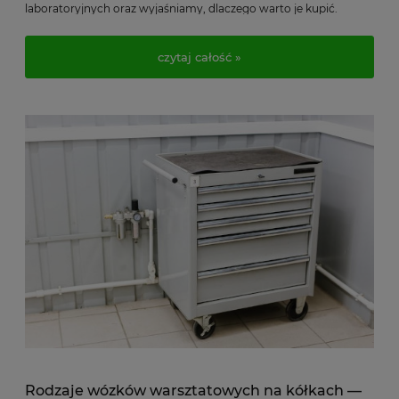
laboratoryjnych oraz wyjaśniamy, dlaczego warto je kupić.
czytaj całość »
Rodzaje wózków warsztatowych na kółkach —