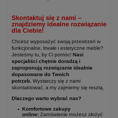
Skontaktuj się z nami –
znajdziemy idealne rozwiązanie
dla Ciebie!
Chcesz wyposażyć swoją przestrzeń w
funkcjonalne, trwałe i estetyczne meble?
Jesteśmy tu, by Ci pomóc!
Nasi
specjaliści chętnie doradzą i
zaproponują rozwiązanie idealnie
dopasowane do Twoich
potrzeb.
Wystarczy się z nami
skontaktować, a my zajmiemy się resztą.
Dlaczego warto wybrać nas?
Komfortowe zakupy
online:
Zamówienie możesz złożyć