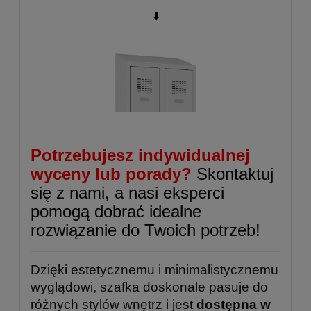
⬇️
Potrzebujesz indywidualnej
wyceny lub porady?
Skontaktuj
się z nami, a nasi eksperci
pomogą dobrać idealne
rozwiązanie do Twoich potrzeb!
Dzięki estetycznemu i minimalistycznemu
wyglądowi, szafka doskonale pasuje do
różnych stylów wnętrz i jest
dostępna w