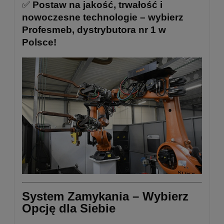
✅
Postaw na jakość, trwałość i
nowoczesne technologie – wybierz
Profesmeb, dystrybutora nr 1 w
Polsce!
System Zamykania – Wybierz
Opcję dla Siebie