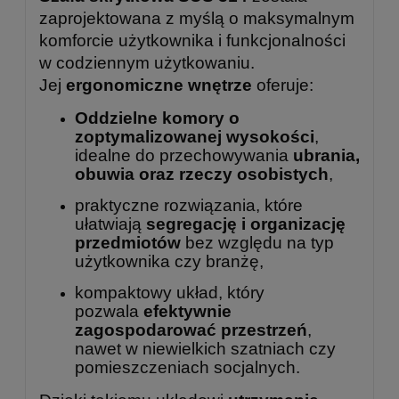
zaprojektowana z myślą o maksymalnym
komforcie użytkownika i funkcjonalności
w codziennym użytkowaniu.
Jej
ergonomiczne wnętrze
oferuje:
Oddzielne komory o
zoptymalizowanej wysokości
,
idealne do przechowywania
ubrania,
obuwia oraz rzeczy osobistych
,
praktyczne rozwiązania, które
ułatwiają
segregację i organizację
przedmiotów
bez względu na typ
użytkownika czy branżę,
kompaktowy układ, który
pozwala
efektywnie
zagospodarować przestrzeń
,
nawet w niewielkich szatniach czy
pomieszczeniach socjalnych.