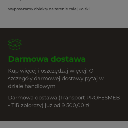
Wyposażamy obiekty na terenie całej Polski.
Darmowa dostawa
Kup więcej i oszczędzaj więcej! O
szczegóły darmowej dostawy pytaj w
dziale handlowym.
Darmowa dostawa (Transport PROFESMEB
- TIR zbiorczy) już od 9 500,00 zł.