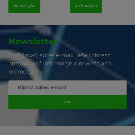
do koszyka
do koszyka
Newsletter
Podaj swój adres e-mail, jeżeli chcesz
otrzymywać informacje o nowościach i
promocjach.