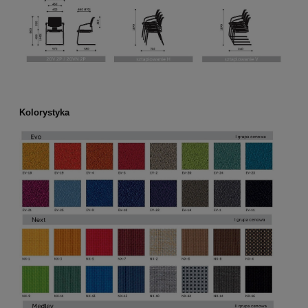
Kolorystyka