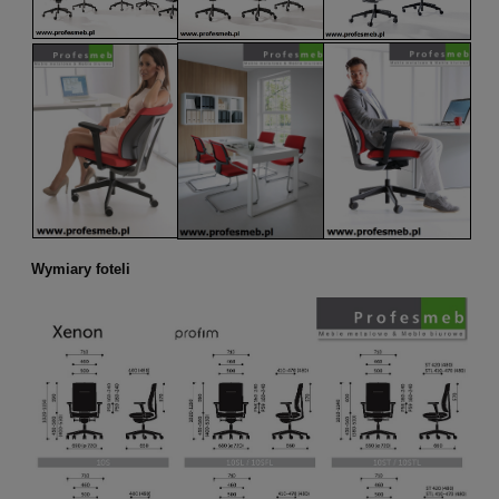
Wymiary foteli