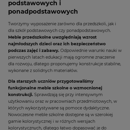
podstawowych i
ponadpodstawowych
Tworzymy wyposażenie zarówno dla przedszkoli, jak i
dla szkół podstawowych czy ponadpodstawowych.
Meble przedszkolne uwzględniają wzrost
najmłodszych dzieci oraz ich bezpieczeństwo
podczas zajęć i zabawy.
Odpowiednie warunki nauki w
pierwszych latach edukacji mają ogromne znaczenie
dla rozwoju, dlatego proponujemy konstrukcje stabilne,
wykonane z solidnych materiałów.
Dla starszych uczniów przygotowaliśmy
funkcjonalne meble szkolne o wzmocnionej
konstrukcji.
Sprawdzają się przy intensywnym
użytkowaniu oraz w pracowniach przedmiotowych, w
których wykorzystywane są pomoce dydaktyczne.
Nowoczesne meble szkolne dostępne są w szerokiej
gamie kolorystycznej i w różnych wersjach
kolorystycznych, dlatego łatwo dopasować je do