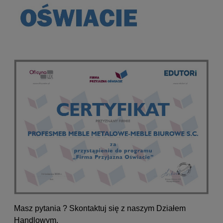
Masz pytania ? Skontaktuj się z naszym Działem
Handlowym.