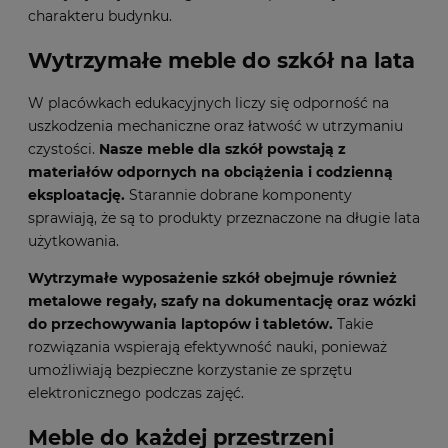
charakteru budynku.
Wytrzymałe meble do szkół na lata
W placówkach edukacyjnych liczy się odporność na
uszkodzenia mechaniczne oraz łatwość w utrzymaniu
czystości.
Nasze meble dla szkół powstają z
materiałów odpornych na obciążenia i codzienną
eksploatację.
Starannie dobrane komponenty
sprawiają, że są to produkty przeznaczone na długie lata
użytkowania.
Wytrzymałe wyposażenie szkół obejmuje również
metalowe regały, szafy na dokumentację oraz wózki
do przechowywania laptopów i tabletów.
Takie
rozwiązania wspierają efektywność nauki, ponieważ
umożliwiają bezpieczne korzystanie ze sprzętu
elektronicznego podczas zajęć.
Meble do każdej przestrzeni