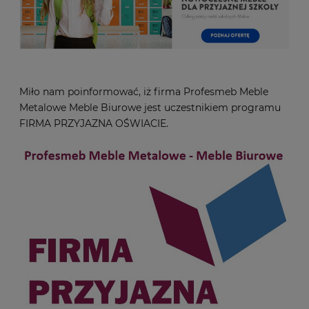
Miło nam poinformować, iż firma Profesmeb Meble
Metalowe Meble Biurowe jest uczestnikiem programu
FIRMA PRZYJAZNA OŚWIACIE.