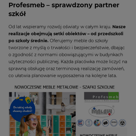
Profesmeb – sprawdzony partner
szkół
Od lat wspieramy rozwój oświaty w całym kraju.
Nasze
realizacje obejmują setki obiektów – od przedszkoli
po szkoły średnie.
Oferujemy meble do szkoły
tworzone z myślą o trwałości i bezpieczeństwie, dbając
o zgodność z normami obowiązującymi w budynkach
użyteczności publicznej. Każda placówka może liczyć na
sprawną obsługę oraz terminową realizację zamówień,
co ułatwia planowanie wyposażenia na kolejne lata.