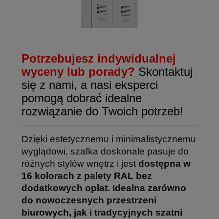
Potrzebujesz indywidualnej
wyceny lub porady?
Skontaktuj
się z nami, a nasi eksperci
pomogą dobrać idealne
rozwiązanie do Twoich potrzeb!
Dzięki estetycznemu i minimalistycznemu
wyglądowi, szafka doskonale pasuje do
różnych stylów wnętrz i jest
dostępna w
16 kolorach z palety RAL bez
dodatkowych opłat. Idealna zarówno
do nowoczesnych przestrzeni
biurowych, jak i tradycyjnych szatni