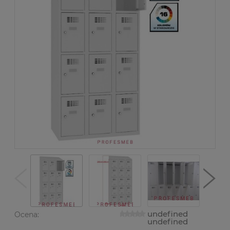
undefined
Ocena:
undefined