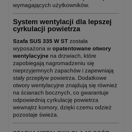
wymagających użytkowników.
System wentylacji dla lepszej
cyrkulacji powietrza
Szafa SUS 335 W ST
została
wyposażona w
opatentowane otwory
wentylacyjne
na drzwiach, które
zapobiegają nagromadzeniu się
nieprzyjemnych zapachów i zapewniają
stały przepływ powietrza. Dodatkowe
otwory wentylacyjne znajdują się również
na ścianach bocznych, co gwarantuje
odpowiednią cyrkulację powietrza
wewnątrz komory, dzięki czemu odzież
pozostaje świeża.