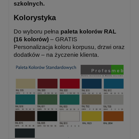
szkolnych.
Kolorystyka
Do wyboru pełna
paleta kolorów RAL
(16 kolorów)
– GRATIS
Personalizacja koloru korpusu, drzwi oraz
dodatków – na życzenie klienta.