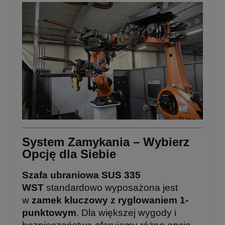
System Zamykania – Wybierz
Opcję dla Siebie
Szafa ubraniowa SUS 335
WST
standardowo wyposażona jest
w
zamek kluczowy z ryglowaniem 1-
punktowym
. Dla większej wygody i