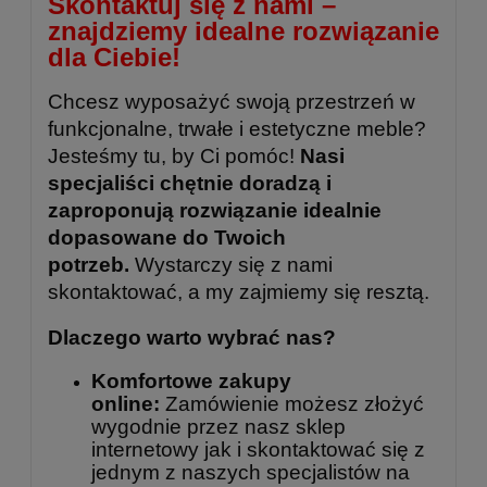
Skontaktuj się z nami –
znajdziemy idealne rozwiązanie
dla Ciebie!
Chcesz wyposażyć swoją przestrzeń w
funkcjonalne, trwałe i estetyczne meble?
Jesteśmy tu, by Ci pomóc!
Nasi
specjaliści chętnie doradzą i
zaproponują rozwiązanie idealnie
dopasowane do Twoich
potrzeb.
Wystarczy się z nami
skontaktować, a my zajmiemy się resztą.
Dlaczego warto wybrać nas?
Komfortowe zakupy
online:
Zamówienie możesz złożyć
wygodnie przez nasz sklep
internetowy jak i skontaktować się z
jednym z naszych specjalistów na