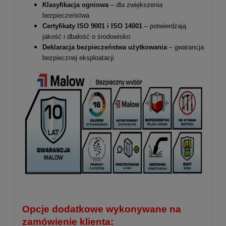
Klasyfikacja ogniowa
– dla zwiększenia
bezpieczeństwa
Certyfikaty ISO 9001 i ISO 14001
– potwierdzają
jakość i dbałość o środowisko
Deklaracja bezpieczeństwa użytkowania
– gwarancja
bezpiecznej eksploatacji
Opcje dodatkowe wykonywane na
zamówienie klienta: