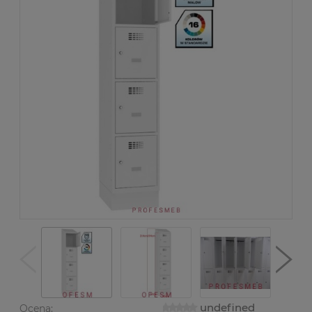
undefined
Ocena: