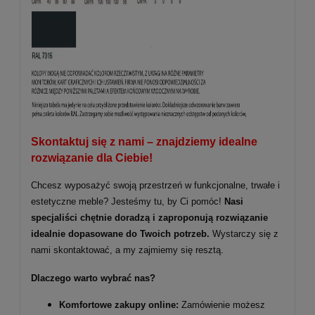
Skontaktuj się z nami – znajdziemy idealne
rozwiązanie dla Ciebie!
Chcesz wyposażyć swoją przestrzeń w funkcjonalne, trwałe i
estetyczne meble? Jesteśmy tu, by Ci pomóc!
Nasi
specjaliści chętnie doradzą i zaproponują rozwiązanie
idealnie dopasowane do Twoich potrzeb.
Wystarczy się z
nami skontaktować, a my zajmiemy się resztą.
Dlaczego warto wybrać nas?
Komfortowe zakupy online:
Zamówienie możesz