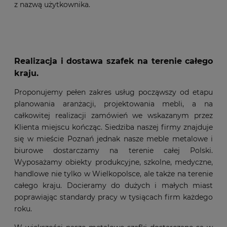
z nazwą użytkownika.
Realizacja i dostawa szafek na terenie całego
kraju.
Proponujemy pełen zakres usług począwszy od etapu
planowania aranżacji, projektowania mebli, a na
całkowitej realizacji zamówień we wskazanym przez
Klienta miejscu kończąc. Siedziba naszej firmy znajduje
się w mieście Poznań jednak nasze meble metalowe i
biurowe dostarczamy na terenie całej Polski.
Wyposażamy obiekty produkcyjne, szkolne, medyczne,
handlowe nie tylko w Wielkopolsce, ale także na terenie
całego kraju. Docieramy do dużych i małych miast
poprawiając standardy pracy w tysiącach firm każdego
roku.