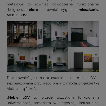
metalowe to również nowoczesne, funkcjonalne,
designerskie
biuro
, ale również oryginalne
mieszkanie.
MEBLE LOV.
Taka również jest nasza ostatnia seria mebli LOV –
zaprojektowana przy współpracy z młodą projektantką
Aleksandrą Jakuć.
„
Meble LOV
to przede wszystkim funkcjonalna
uniwersalność, zamknięta w klasycznej, industrialnej