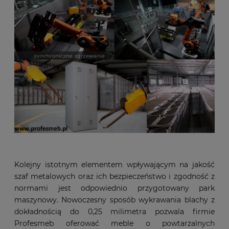
Kolejny istotnym elementem wpływającym na jakość
szaf metalowych oraz ich bezpieczeństwo i zgodność z
normami jest odpowiednio przygotowany park
maszynowy. Nowoczesny sposób wykrawania blachy z
dokładnością do 0,25 milimetra pozwala firmie
Profesmeb oferować meble o powtarzalnych