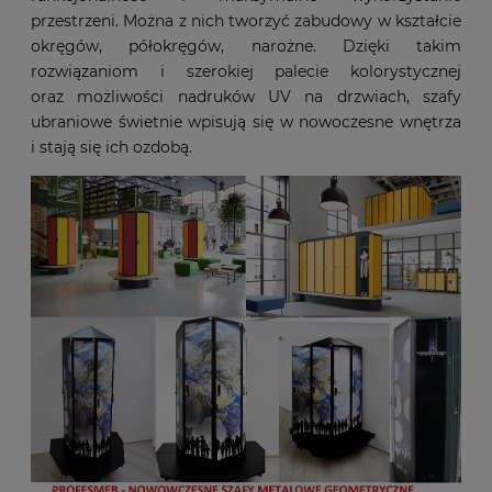
przestrzeni. Można z nich tworzyć zabudowy w kształcie
okręgów, półokręgów, narożne. Dzięki takim
rozwiązaniom i szerokiej palecie kolorystycznej
oraz możliwości nadruków UV na drzwiach, szafy
ubraniowe świetnie wpisują się w nowoczesne wnętrza
i stają się ich ozdobą.