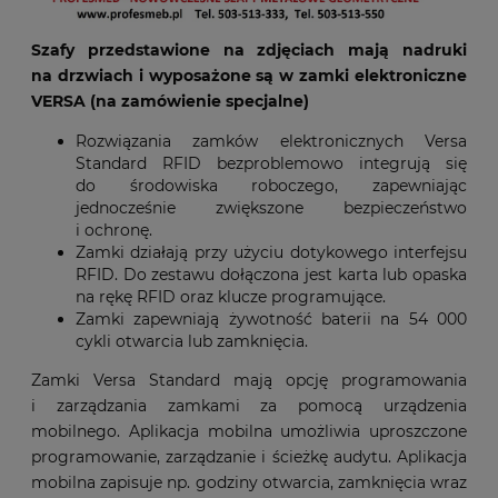
Szafy przedstawione na zdjęciach mają nadruki
na drzwiach i wyposażone są w zamki elektroniczne
VERSA (na zamówienie specjalne)
Rozwiązania zamków elektronicznych Versa
Standard RFID bezproblemowo integrują się
do środowiska roboczego, zapewniając
jednocześnie zwiększone bezpieczeństwo
i ochronę.
Zamki działają przy użyciu dotykowego interfejsu
RFID. Do zestawu dołączona jest karta lub opaska
na rękę RFID oraz klucze programujące.
Zamki zapewniają żywotność baterii na 54 000
cykli otwarcia lub zamknięcia.
Zamki Versa Standard mają opcję programowania
i zarządzania zamkami za pomocą urządzenia
mobilnego. Aplikacja mobilna umożliwia uproszczone
programowanie, zarządzanie i ścieżkę audytu. Aplikacja
mobilna zapisuje np. godziny otwarcia, zamknięcia wraz