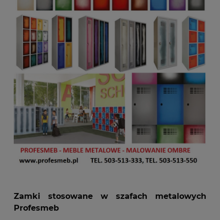
Zamki stosowane w szafach metalowych
Profesmeb