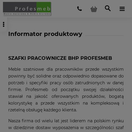
Informator produktowy
SZAFKI PRACOWNICZE BHP
PROFESMEB
Meble szatniowe dla pracowników przede wszystkim
powinny być solidne oraz odpowiednio dopasowane do
potrzeb i specyfiki pracy osób zatrudnionych w danej
firmie. Profesmeb od początku swojej działalności
stawiał na jakość oferowanych produktów, bogatą
kolorystykę a przede wszystkim na kompleksową i
rzetelną obsługę każdego klienta.
Nasza firma od wielu lat jest liderem na polskim rynku
w dziedzinie dostaw wyposażenia w szczególności szaf