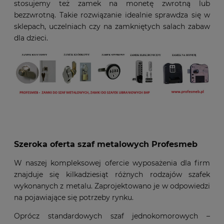
stosujemy też zamek na monetę zwrotną lub
bezzwrotną. Takie rozwiązanie idealnie sprawdza się w
sklepach, uczelniach czy na zamkniętych salach zabaw
dla dzieci.
Szeroka oferta szaf metalowych Profesmeb
W naszej kompleksowej ofercie wyposażenia dla firm
znajduje się kilkadziesiąt różnych rodzajów szafek
wykonanych z metalu. Zaprojektowano je w odpowiedzi
na pojawiające się potrzeby rynku.
Oprócz standardowych szaf jednokomorowych –