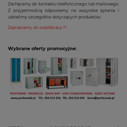
Zachęcamy do kontaktu telefonicznego lub mailowego.
Z przyjemnością odpowiemy na wszystkie pytania i
udzielimy szczegółów dotyczących produktów.
Zapraszamy do współpracy !!!
Wybrane oferty promocyjne: