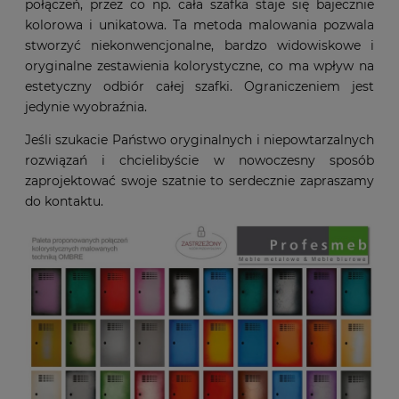
połączeń, przez co np. cała szafka staje się bajecznie
kolorowa i unikatowa. Ta metoda malowania pozwala
stworzyć niekonwencjonalne, bardzo widowiskowe i
oryginalne zestawienia kolorystyczne, co ma wpływ na
estetyczny odbiór całej szafki. Ograniczeniem jest
jedynie wyobraźnia.
Jeśli szukacie Państwo oryginalnych i niepowtarzalnych
rozwiązań i chcielibyście w nowoczesny sposób
zaprojektować swoje szatnie to serdecznie zapraszamy
do kontaktu.