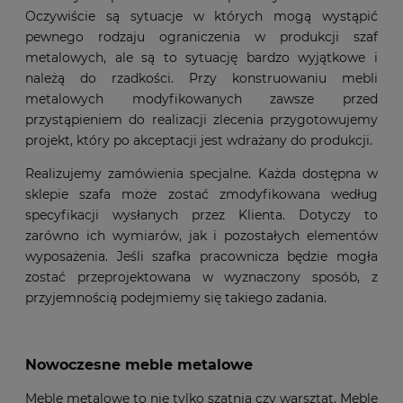
Oczywiście są sytuacje w których mogą wystąpić
pewnego rodzaju ograniczenia w produkcji szaf
metalowych, ale są to sytuację bardzo wyjątkowe i
należą do rzadkości. Przy konstruowaniu mebli
metalowych modyfikowanych zawsze przed
przystąpieniem do realizacji zlecenia przygotowujemy
projekt, który po akceptacji jest wdrażany do produkcji.
Realizujemy zamówienia specjalne. Każda dostępna w
sklepie szafa może zostać zmodyfikowana według
specyfikacji wysłanych przez Klienta. Dotyczy to
zarówno ich wymiarów, jak i pozostałych elementów
wyposażenia. Jeśli szafka pracownicza będzie mogła
zostać przeprojektowana w wyznaczony sposób, z
przyjemnością podejmiemy się takiego zadania.
Nowoczesne meble metalowe
Meble metalowe to nie tylko szatnia czy warsztat. Meble