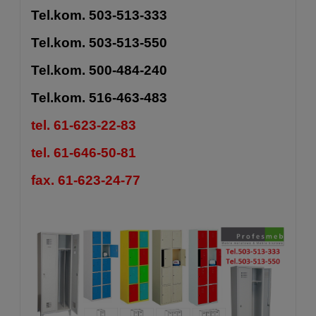
Tel.kom. 503-513-333
Tel.kom. 503-513-550
Tel.kom. 500-484-240
Tel.kom. 516-463-483
tel. 61-623-22-83
tel. 61-646-50-81
fax. 61-623-24-77