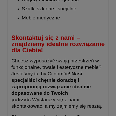
Szafki szkolne
i
socjalne
Meble medyczne
Skontaktuj się z nami –
znajdziemy idealne rozwiązanie
dla Ciebie!
Chcesz wyposażyć swoją przestrzeń w
funkcjonalne, trwałe i estetyczne meble?
Jesteśmy tu, by Ci pomóc!
Nasi
specjaliści chętnie doradzą i
zaproponują rozwiązanie idealnie
dopasowane do Twoich
potrzeb.
Wystarczy się z nami
skontaktować, a my zajmiemy się resztą.