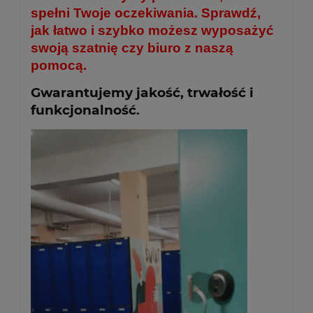
spełni Twoje oczekiwania. Sprawdź,
jak łatwo i szybko możesz wyposażyć
swoją szatnię czy biuro z naszą
pomocą.
Gwarantujemy jakość, trwałość i
funkcjonalność.