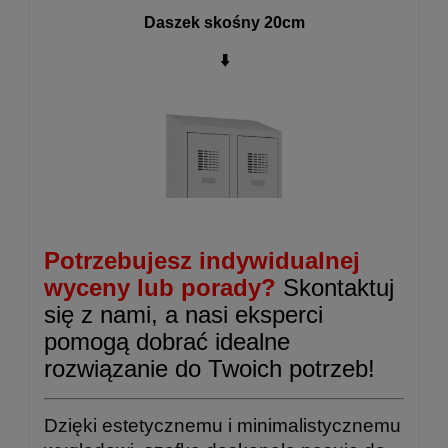
Daszek skośny 20cm
⬇️
Potrzebujesz indywidualnej
wyceny lub porady?
Skontaktuj
się z nami, a nasi eksperci
pomogą dobrać idealne
rozwiązanie do Twoich potrzeb!
Dzięki estetycznemu i minimalistycznemu