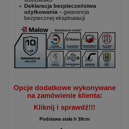
Deklaracja bezpieczeństwa
użytkowania
– gwarancja
bezpiecznej eksploatacji
Opcje dodatkowe wykonywane
na zamówienie klienta:
Kliknij i sprawdź!!!
Podstawa stała h 39cm