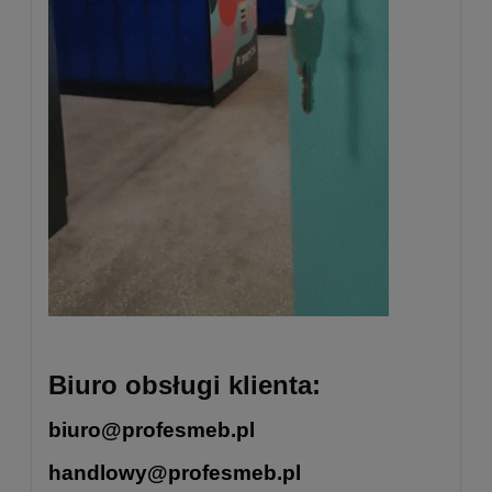
Biuro obsługi klienta:
biuro@profesmeb.pl
handlowy@profesmeb.pl