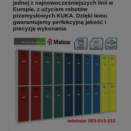
jednej z najnowocześniejszych linii w
Europie, z użyciem robotów
przemysłowych KUKA. Dzięki temu
gwarantujemy perfekcyjną jakość i
precyzję wykonania