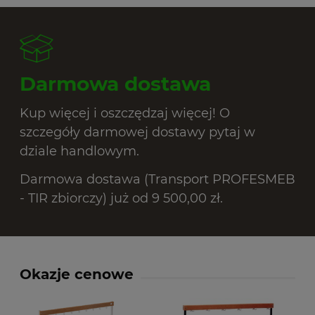
Darmowa dostawa
Kup więcej i oszczędzaj więcej! O
szczegóły darmowej dostawy pytaj w
dziale handlowym.
Darmowa dostawa (Transport PROFESMEB
- TIR zbiorczy) już od 9 500,00 zł.
Okazje cenowe