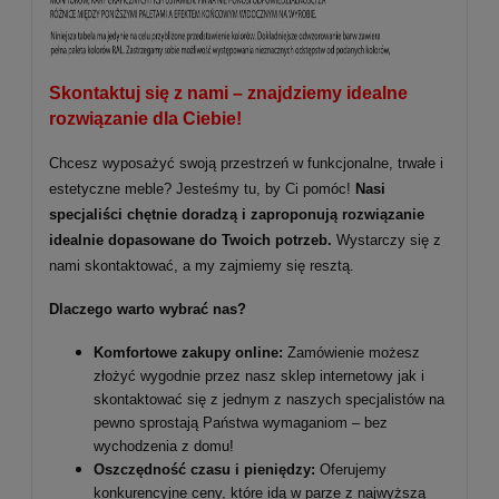
Skontaktuj się z nami – znajdziemy idealne
rozwiązanie dla Ciebie!
Chcesz wyposażyć swoją przestrzeń w funkcjonalne, trwałe i
estetyczne meble? Jesteśmy tu, by Ci pomóc!
Nasi
specjaliści chętnie doradzą i zaproponują rozwiązanie
idealnie dopasowane do Twoich potrzeb.
Wystarczy się z
nami skontaktować, a my zajmiemy się resztą.
Dlaczego warto wybrać nas?
Komfortowe zakupy online:
Zamówienie możesz
złożyć wygodnie przez nasz sklep internetowy jak i
skontaktować się z jednym z naszych specjalistów na
pewno sprostają Państwa wymaganiom – bez
wychodzenia z domu!
Oszczędność czasu i pieniędzy:
Oferujemy
konkurencyjne ceny, które idą w parze z najwyższą