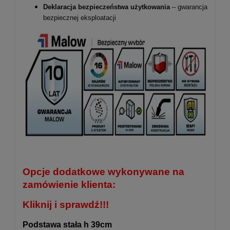
Deklaracja bezpieczeństwa użytkowania
– gwarancja
bezpiecznej eksploatacji
Opcje dodatkowe wykonywane na
zamówienie klienta:
Kliknij i sprawdź!!!
Podstawa stała h 39cm