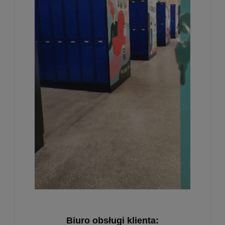
Biuro obsługi klienta: