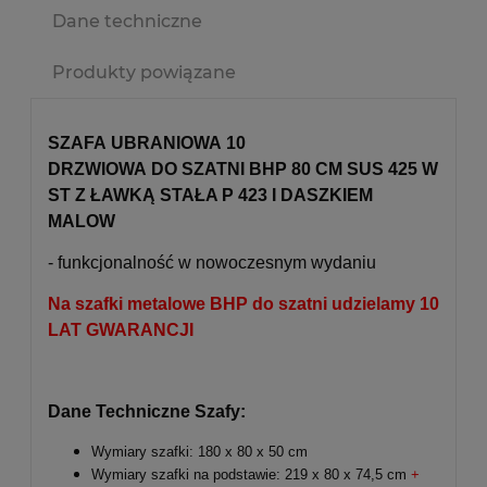
Dane techniczne
Produkty powiązane
SZAFA UBRANIOWA 10
DRZWIOWA DO SZATNI BHP 80 CM SUS 425 W
ST Z ŁAWKĄ STAŁA P 423 I DASZKIEM
MALOW
- funkcjonalność w nowoczesnym wydaniu
Na szafki metalowe BHP do szatni udzielamy 10
LAT GWARANCJI
Dane Techniczne Szafy:
Wymiary szafki: 180 x 80 x 50 cm
Wymiary szafki na podstawie: 219 x 80 x 74,5 cm
+