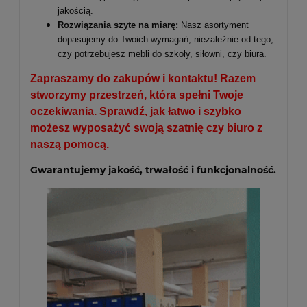
jakością.
Rozwiązania szyte na miarę:
Nasz asortyment
dopasujemy do Twoich wymagań, niezależnie od tego,
czy potrzebujesz mebli do szkoły, siłowni, czy biura.
Zapraszamy do zakupów i kontaktu! Razem
stworzymy przestrzeń, która spełni Twoje
oczekiwania. Sprawdź, jak łatwo i szybko
możesz wyposażyć swoją szatnię czy biuro z
naszą pomocą.
Gwarantujemy jakość, trwałość i funkcjonalność.