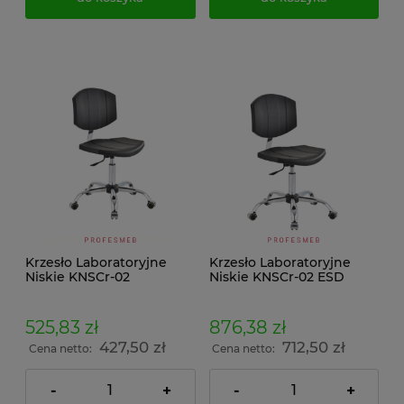
Krzesło Laboratoryjne
Krzesło Laboratoryjne
Niskie KNSCr-02
Niskie KNSCr-02 ESD
525,83 zł
876,38 zł
427,50 zł
712,50 zł
Cena netto:
Cena netto:
-
+
-
+