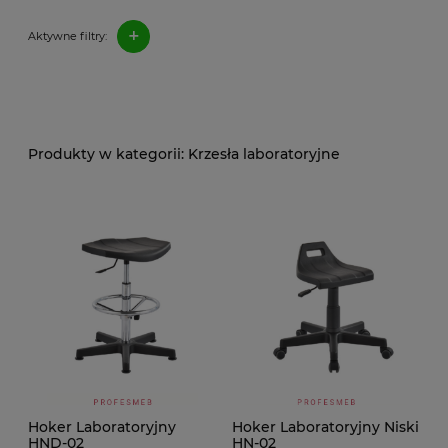
+
Aktywne filtry:
Krzesła laboratoryjne
Hoker Laboratoryjny
Hoker Laboratoryjny Niski
HND-02
HN-02