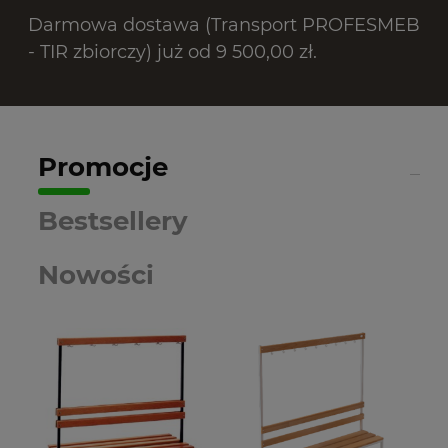
Darmowa dostawa (Transport PROFESMEB
- TIR zbiorczy) już od 9 500,00 zł.
Promocje
Bestsellery
Nowości