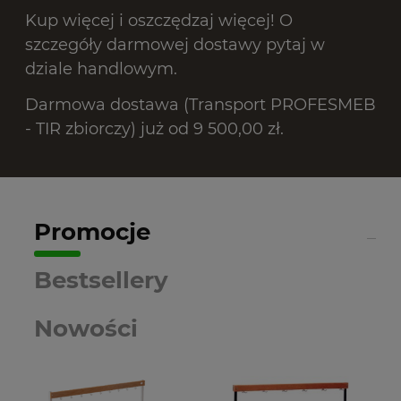
Kup więcej i oszczędzaj więcej! O
szczegóły darmowej dostawy pytaj w
dziale handlowym.
Darmowa dostawa (Transport PROFESMEB
- TIR zbiorczy) już od 9 500,00 zł.
Promocje
Bestsellery
Nowości