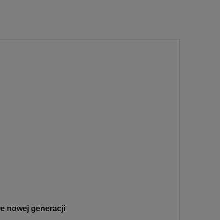
 nowej generacji