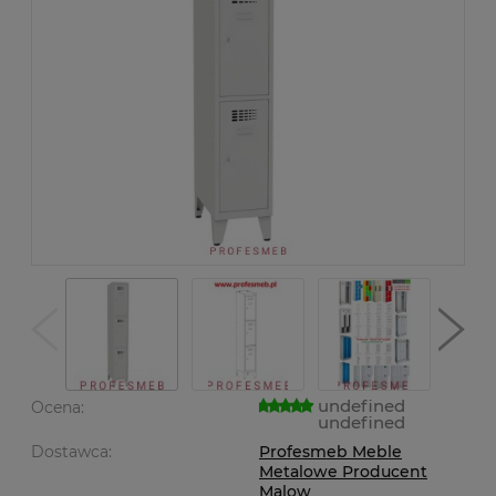
undefined
Ocena:
undefined
Dostawca:
Profesmeb Meble
Metalowe Producent
Malow