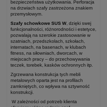
bezpieczeństwa użytkowania. Perforacja
na drzwiach szafy zastrzeżona znakiem
przemysłowym.
Szafy schowkowe SUS W
, dzięki swej
funkcjonalności, różnorodności i estetyce,
pozwalają na szerokie zastosowanie w
szatniach, przedszkolach, szkołach,
internatach, na basenach, w klubach
fitness, na siłowniach, dworcach, w
miejscach pracy – do przechowywania
teczek, torebek, kasków ochronnych itp.
Zgrzewana konstrukcja tych mebli
metalowych oparta jest na profilach
zamkniętych, co wpływa na sztywność
konstrukcji.
W zależności od potrzeb klienta