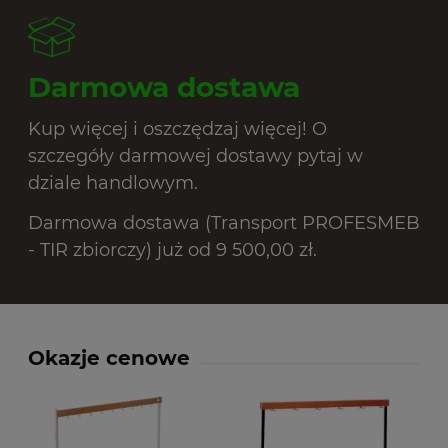
Darmowa dostawa
Kup więcej i oszczędzaj więcej! O
szczegóły darmowej dostawy pytaj w
dziale handlowym.
Darmowa dostawa (Transport PROFESMEB
- TIR zbiorczy) już od 9 500,00 zł.
Okazje cenowe