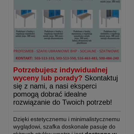
Potrzebujesz indywidualnej
wyceny lub porady?
Skontaktuj
się z nami, a nasi eksperci
pomogą dobrać idealne
rozwiązanie do Twoich potrzeb!
Dzięki estetycznemu i minimalistycznemu
wyglądowi, szafka doskonale pasuje do