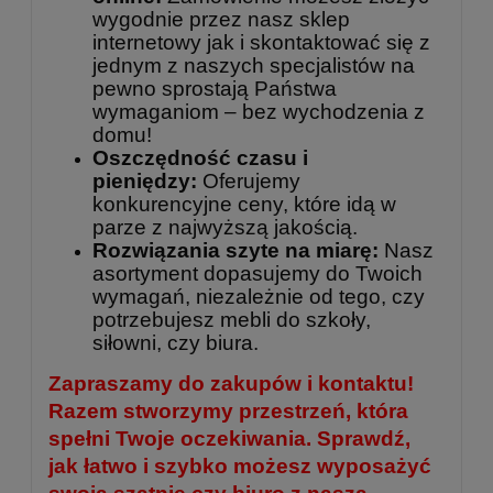
wygodnie przez nasz sklep
internetowy jak i skontaktować się z
jednym z naszych specjalistów na
pewno sprostają Państwa
wymaganiom – bez wychodzenia z
domu!
Oszczędność czasu i
pieniędzy:
Oferujemy
konkurencyjne ceny, które idą w
parze z najwyższą jakością.
Rozwiązania szyte na miarę:
Nasz
asortyment dopasujemy do Twoich
wymagań, niezależnie od tego, czy
potrzebujesz mebli do szkoły,
siłowni, czy biura.
Zapraszamy do zakupów i kontaktu!
Razem stworzymy przestrzeń, która
spełni Twoje oczekiwania. Sprawdź,
jak łatwo i szybko możesz wyposażyć