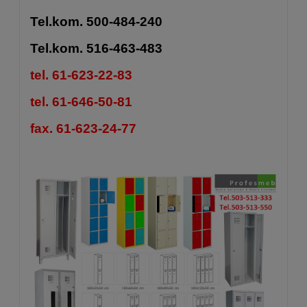
Tel.kom. 500-484-240
Tel.kom. 516-463-483
tel. 61-623-22-83
tel. 61-646-50-81
fax. 61-623-24-77