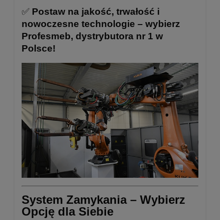
✅
Postaw na jakość, trwałość i
nowoczesne technologie – wybierz
Profesmeb, dystrybutora nr 1 w
Polsce!
System Zamykania – Wybierz
Opcję dla Siebie