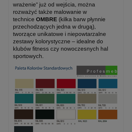
wrażenie” już od wejścia, można
rozważyć także malowanie w
technice
OMBRE
(kilka barw płynnie
przechodzących jedna w drugą),
tworzące unikatowe i niepowtarzalne
zestawy kolorystyczne – idealne do
klubów fitness czy nowoczesnych hal
sportowych.