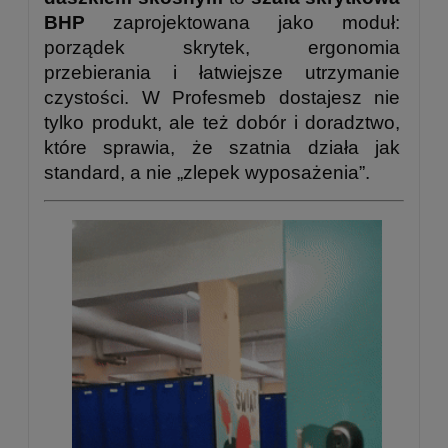
BHP
zaprojektowana jako moduł:
porządek skrytek, ergonomia
przebierania i łatwiejsze utrzymanie
czystości. W Profesmeb dostajesz nie
tylko produkt, ale też dobór i doradztwo,
które sprawia, że szatnia działa jak
standard, a nie „zlepek wyposażenia”.