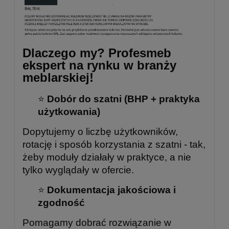
Dlaczego my? Profesmeb
ekspert na rynku w branży
meblarskiej!
⭐
Dobór do szatni (BHP + praktyka
użytkowania)
Dopytujemy o liczbę użytkowników,
rotację i sposób korzystania z szatni - tak,
żeby moduły działały w praktyce, a nie
tylko wyglądały w ofercie.
⭐
Dokumentacja jakościowa i
zgodność
Pomagamy dobrać rozwiązanie w