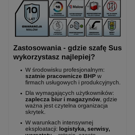
Zastosowania - gdzie szafę Sus
wykorzystasz najlepiej?
W środowisku profesjonalnym:
szatnie pracownicze BHP
w
firmach usługowych i produkcyjnych.
Dla wymagających użytkowników:
zaplecza biur i magazynów
, gdzie
ważna jest czytelna organizacja
skrytek.
W warunkach intensywnej
eksploatacji:
logistyka, serwisy,