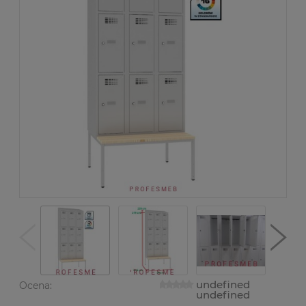
undefined
Ocena:
undefined