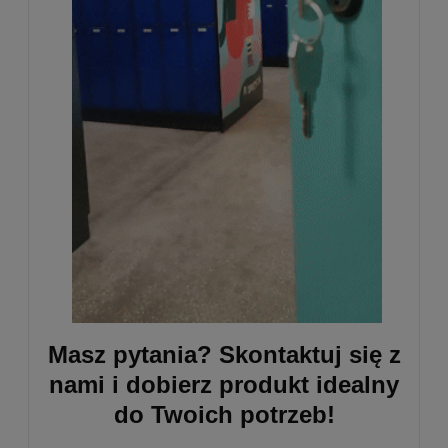
Masz pytania?
Skontaktuj się z
nami i dobierz produkt idealny
do Twoich potrzeb!