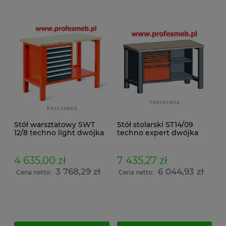
Stół warsztatowy SWT
Stół stolarski ST14/09
12/8 techno light dwójka
techno expert dwójka
4 635,00 zł
7 435,27 zł
3 768,29 zł
6 044,93 zł
Cena netto:
Cena netto: