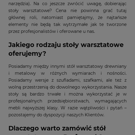
narzędzia). Na co jeszcze zwrócić uwagę, dobierając
stoły warsztatowe? Cena nie powinna grać tutaj
głównej roli, natomiast pamiętajmy, że najtańsze
elementy nie będą tak wytrzymałe jak te tworzone
przez profesjonalistów i oferowane u nas.
Jakiego rodzaju stoły warsztatowe
oferujemy?
Posiadamy między innymi stół warsztatowy drewniany
i metalowy w różnych wymiarach i nośności.
Posiadamy wersje z szufladami, szafkami, ale też z
wolną przestrzenią do dowolnego wykorzystania. Nasze
stoły są bardzo trwałe i można wykorzystać je w
profesjonalnych przedsiębiorstwach, wymagających
mebli najwyższej klasy. W razie wątpliwości i pytań –
pozostajemy do dyspozycji naszych Klientów.
Dlaczego warto zamówić stół