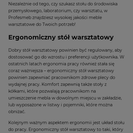
Niezależnie od tego, czy szukasz stołu do środowiska
przemysłowego, laboratorium, czy warsztatu, w
Profesmeb znajdziesz wysokiej jakości meble
warsztatowe do Twoich potrzeb!
Ergonomiczny stół warsztatowy
Dobry stół warsztatowy powinien być regulowany, aby
dostosować go do wzrostu i preferencji użytkownika. W
ostatnich latach ergonomia pracy również stała się
coraz ważniejsza – ergonomiczny stół warsztatowy
powinien zapewniać pracownikom zdrowe plecy do
wydajnej pracy. Komfort zapewnią także stoły z
kółkami, które pozwalają pracownikom na
umieszczenie mebla w dowolnym miejscu w zakładzie,
lub wyposażone w listwy i pojemniki, które można
obniżać.
Kolejnym ważnym aspektem ergonomii jest układ stołu
do pracy. Ergonomiczny stół warsztatowy to taki, który