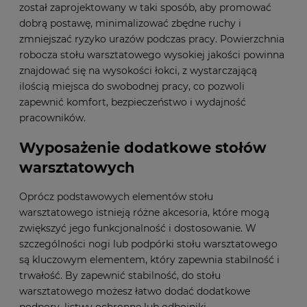
został zaprojektowany w taki sposób, aby promować
dobrą postawę, minimalizować zbędne ruchy i
zmniejszać ryzyko urazów podczas pracy. Powierzchnia
robocza stołu warsztatowego wysokiej jakości powinna
znajdować się na wysokości łokci, z wystarczającą
ilością miejsca do swobodnej pracy, co pozwoli
zapewnić komfort, bezpieczeństwo i wydajność
pracowników.
Wyposażenie dodatkowe stołów
warsztatowych
Oprócz podstawowych elementów stołu
warsztatowego istnieją różne akcesoria, które mogą
zwiększyć jego funkcjonalność i dostosowanie. W
szczególności nogi lub podpórki stołu warsztatowego
są kluczowym elementem, który zapewnia stabilność i
trwałość. By zapewnić stabilność, do stołu
warsztatowego możesz łatwo dodać dodatkowe