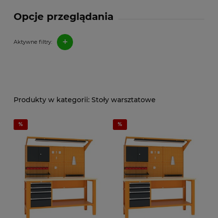
Opcje przeglądania
+
Aktywne filtry:
Stoły warsztatowe