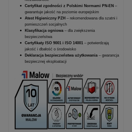
Certyfikat zgodności z Polskimi Normami PN-EN
–
gwarantuje jakość na poziomie europejskim
Atest Higieniczny PZH
– rekomendowana dla szatni i
pomieszczeń socjalnych
Klasyfikacja ogniowa
– dla zwiększenia
bezpieczeństwa
Certyfikaty ISO 9001 i ISO 14001
– potwierdzają
jakość i dbałość o środowisko
Deklaracja bezpieczeństwa użytkowania
– gwarancja
bezpiecznej eksploatacji