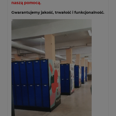
naszą pomocą.
Gwarantujemy jakość, trwałość i funkcjonalność.