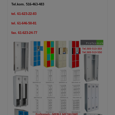
Tel.kom.
516-463-483
tel. 61-623-22-83
tel. 61-646-50-81
fax. 61-623-24-77