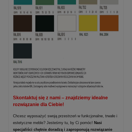
Skontaktuj się z nami – znajdziemy idealne
rozwiązanie dla Ciebie!
Chcesz wyposażyć swoją przestrzeń w funkcjonalne, trwałe i
estetyczne meble? Jesteśmy tu, by Ci pomóc!
Nasi
specjaliści chętnie doradzą i zaproponują rozwiązanie