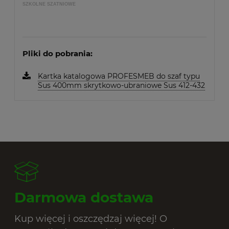
SZKOLNE SZATNIOWE
Pliki do pobrania:
Kartka katalogowa PROFESMEB do szaf typu
Sus 400mm skrytkowo-ubraniowe Sus 412-432
Darmowa dostawa
Kup więcej i oszczędzaj więcej! O