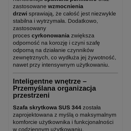
zastosowane
wzmocnienia
drzwi
sprawiają, że całość jest niezwykle
stabilna i wytrzymała. Dodatkowo,
zastosowany
proces
cyrkonowania
zwiększa
odporność na korozję i czyni szafę
odporną na działanie czynników
zewnętrznych, co wydłuża jej żywotność,
nawet przy intensywnym użytkowaniu.
Inteligentne wnętrze –
Przemyślana organizacja
przestrzeni
Szafa skrytkowa SUS 344
została
zaprojektowana z myślą o maksymalnym
komforcie użytkownika i funkcjonalności
w codziennym użytkowaniu.