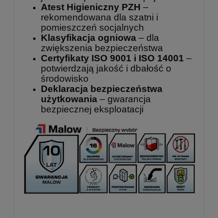
Atest Higieniczny PZH
–
rekomendowana dla szatni i
pomieszczeń socjalnych
Klasyfikacja ogniowa
– dla
zwiększenia bezpieczeństwa
Certyfikaty ISO 9001 i ISO 14001
–
potwierdzają jakość i dbałość o
środowisko
Deklaracja bezpieczeństwa
użytkowania
– gwarancja
bezpiecznej eksploatacji