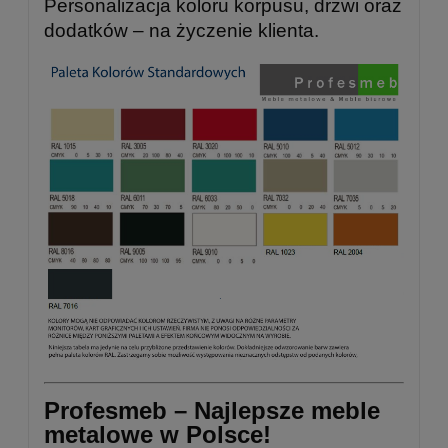
Personalizacja koloru korpusu, drzwi oraz
dodatków – na życzenie klienta.
Profesmeb – Najlepsze meble
metalowe w Polsce!