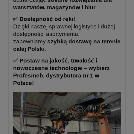
warsztatów, magazynów i biur
.
✅ Dostępność od ręki!
Dzięki naszej sprawnej logistyce i dużej
dostępności asortymentu,
zapewniamy
szybką dostawę na terenie
całej Polski
.
✅
Postaw na jakość, trwałość i
nowoczesne technologie – wybierz
Profesmeb, dystrybutora nr 1 w
Polsce!