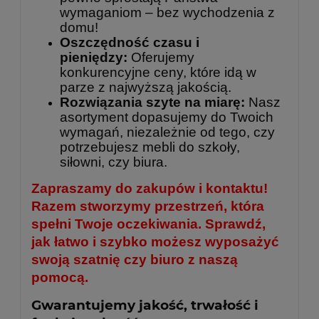
wymaganiom – bez wychodzenia z
domu!
Oszczędność czasu i
pieniędzy:
Oferujemy
konkurencyjne ceny, które idą w
parze z najwyższą jakością.
Rozwiązania szyte na miarę:
Nasz
asortyment dopasujemy do Twoich
wymagań, niezależnie od tego, czy
potrzebujesz mebli do szkoły,
siłowni, czy biura.
Zapraszamy do zakupów i kontaktu!
Razem stworzymy przestrzeń, która
spełni Twoje oczekiwania. Sprawdź,
jak łatwo i szybko możesz wyposażyć
swoją szatnię czy biuro z naszą
pomocą.
Gwarantujemy jakość, trwałość i