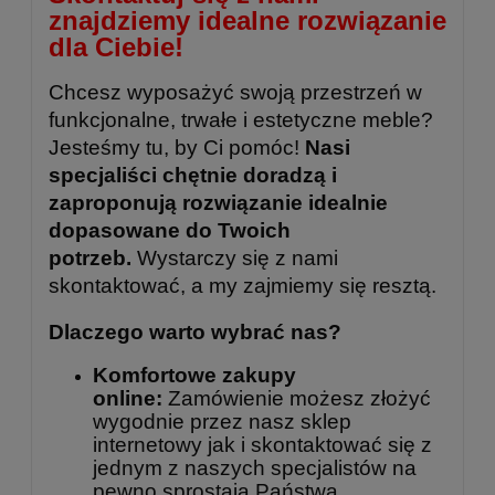
znajdziemy idealne rozwiązanie
dla Ciebie!
Chcesz wyposażyć swoją przestrzeń w
funkcjonalne, trwałe i estetyczne meble?
Jesteśmy tu, by Ci pomóc!
Nasi
specjaliści chętnie doradzą i
zaproponują rozwiązanie idealnie
dopasowane do Twoich
potrzeb.
Wystarczy się z nami
skontaktować, a my zajmiemy się resztą.
Dlaczego warto wybrać nas?
Komfortowe zakupy
online:
Zamówienie możesz złożyć
wygodnie przez nasz sklep
internetowy jak i skontaktować się z
jednym z naszych specjalistów na
pewno sprostają Państwa