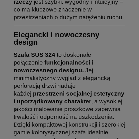
rzeczy
jest szybki, wygodny i intuicyjny –
co ma kluczowe znaczenie w
przestrzeniach o dużym natężeniu ruchu.
Elegancki i nowoczesny
design
Szafa SUS 324
to doskonałe
połączenie
funkcjonalności i
nowoczesnego designu.
Jej
minimalistyczny wygląd z elegancką
perforacją drzwi nadaje
każdej
przestrzeni socjalnej estetyczny
i uporządkowany charakter
, a wysokiej
jakości malowanie proszkowe zapewnia
trwałość i odporność na uszkodzenia.
Dzięki kompaktowej konstrukcji i szerokiej
gamie kolorystycznej szafa idealnie