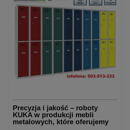
Precyzja i jakość – roboty
KUKA w produkcji mebli
metalowych, które oferujemy