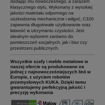
dodając mu nowoczesnego, a zarazem
klasycznego stylu. Wykonany z wysokiej
jakości materiału odpornego na
uszkodzenia mechaniczne i wilgoć, C320
zapewnia długotrwałe użytkowanie oraz
łatwość w utrzymaniu czystości. Jest
idealnym wyborem zarówno do
pomieszczeń socjalnych, jak i biur czy
przestrzeni publicznych.
Wszystkie szafy i meble metalowe w
naszej ofercie są produkowane na
jednej z najnowocześniejszych linii w
Europie, z użyciem robotów
przemysłowych KUKA. Dzięki temu
gwarantujemy perfekcyjną jakość i
precyzję wykonania