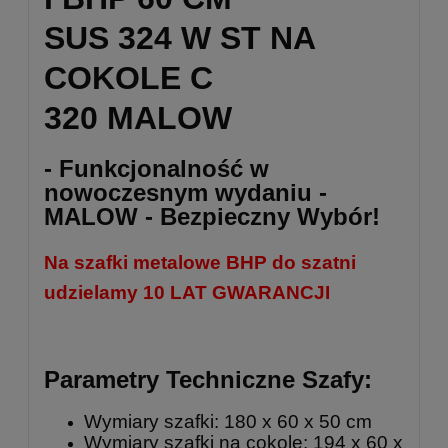
SUS 324 W ST NA
COKOLE C
320 MALOW
- Funkcjonalność w
nowoczesnym wydaniu -
MALOW - Bezpieczny Wybór!
Na szafki metalowe BHP do szatni
udzielamy 10 LAT GWARANCJI
Parametry Techniczne Szafy:
Wymiary szafki: 180 x 60 x 50 cm
Wymiary szafki na cokole: 194 x 60 x