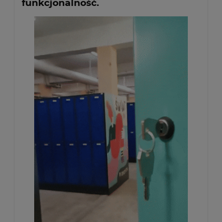
funkcjonalność.