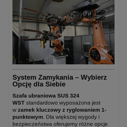
System Zamykania – Wybierz
Opcję dla Siebie
Szafa ubraniowa SUS 324
WST
standardowo wyposażona jest
w
zamek kluczowy z ryglowaniem 1-
punktowym
. Dla większej wygody i
bezpieczeństwa oferujemy różne opcje