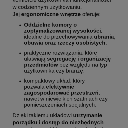
w codziennym użytkowaniu.
Jej
ergonomiczne wnętrze
oferuje:
Oddzielne komory o
zoptymalizowanej wysokości
,
idealne do przechowywania
ubrania,
obuwia oraz rzeczy osobistych
,
praktyczne rozwiązania, które
ułatwiają
segregację i organizację
przedmiotów
bez względu na typ
użytkownika czy branżę,
kompaktowy układ, który
pozwala
efektywnie
zagospodarować przestrzeń
,
nawet w niewielkich szatniach czy
pomieszczeniach socjalnych.
Dzięki takiemu układowi
utrzymanie
porządku i dostęp do niezbędnych