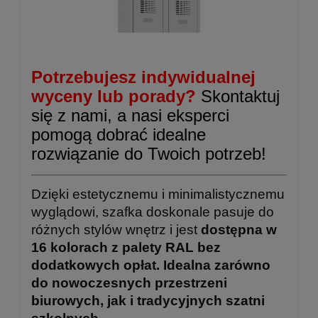
Potrzebujesz indywidualnej
wyceny lub porady?
Skontaktuj
się z nami, a nasi eksperci
pomogą dobrać idealne
rozwiązanie do Twoich potrzeb!
Dzięki estetycznemu i minimalistycznemu
wyglądowi, szafka doskonale pasuje do
różnych stylów wnętrz i jest
dostępna w
16 kolorach z palety RAL bez
dodatkowych opłat. Idealna zarówno
do nowoczesnych przestrzeni
biurowych, jak i tradycyjnych szatni