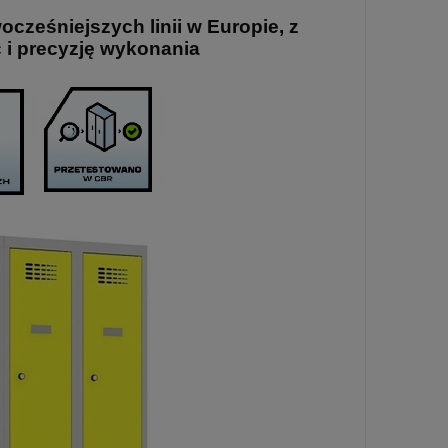
cześniejszych linii w Europie, z
 i precyzję wykonania