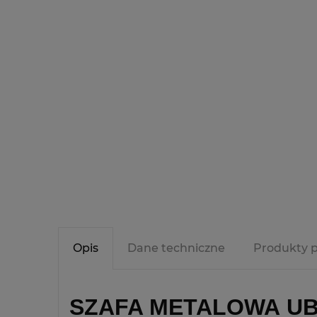
Opis
Dane techniczne
Produkty 
SZAFA METALOWA UB