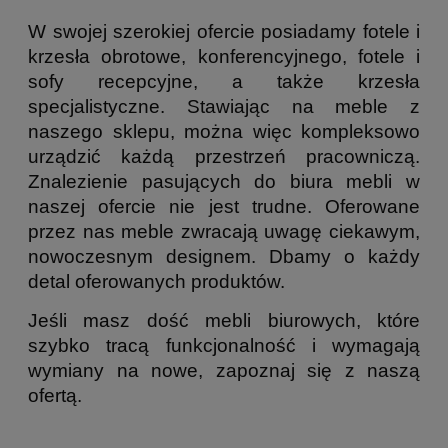
W swojej szerokiej ofercie posiadamy fotele i
krzesła obrotowe, konferencyjnego, fotele i
sofy recepcyjne, a także krzesła
specjalistyczne. Stawiając na meble z
naszego sklepu, można więc kompleksowo
urządzić każdą przestrzeń pracowniczą.
Znalezienie pasujących do biura mebli w
naszej ofercie nie jest trudne. Oferowane
przez nas meble zwracają uwagę ciekawym,
nowoczesnym designem. Dbamy o każdy
detal oferowanych produktów.
Jeśli masz dość mebli biurowych, które
szybko tracą funkcjonalność i wymagają
wymiany na nowe, zapoznaj się z naszą
ofertą.