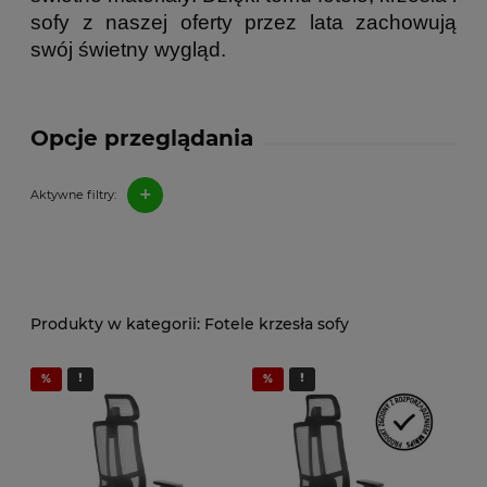
sofy z naszej oferty przez lata zachowują
swój świetny wygląd.
Opcje przeglądania
+
Aktywne filtry:
Fotele krzesła sofy