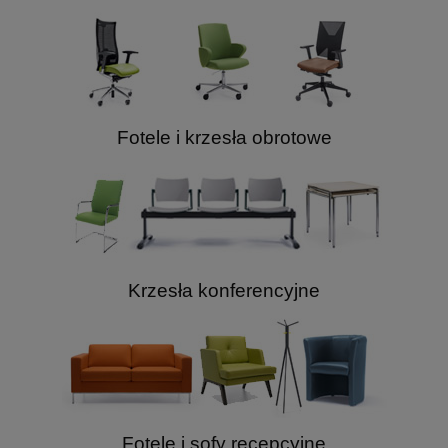
Fotele i krzesła obrotowe
Krzesła konferencyjne
Fotele i sofy recepcyjne