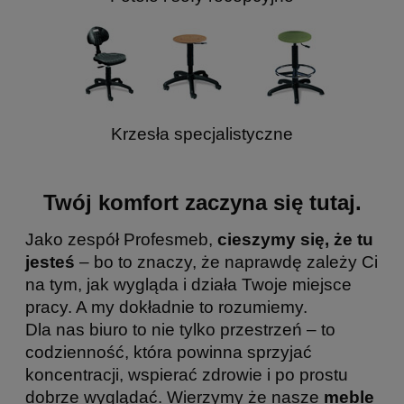
Krzesła specjalistyczne
Twój komfort zaczyna się tutaj.
Jako zespół Profesmeb,
cieszymy się, że tu
jesteś
– bo to znaczy, że naprawdę zależy Ci
na tym, jak wygląda i działa Twoje miejsce
pracy. A my dokładnie to rozumiemy.
Dla nas biuro to nie tylko przestrzeń – to
codzienność, która powinna sprzyjać
koncentracji, wspierać zdrowie i po prostu
dobrze wyglądać. Wierzymy że nasze
meble