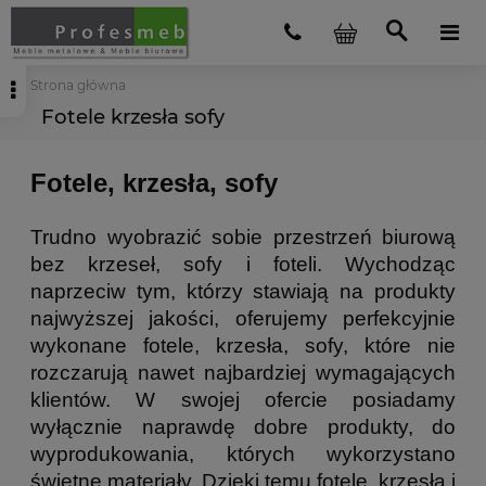
Strona główna
Fotele krzesła sofy
Fotele, krzesła, sofy
Trudno wyobrazić sobie przestrzeń biurową
bez krzeseł, sofy i foteli. Wychodząc
naprzeciw tym, którzy stawiają na produkty
najwyższej jakości, oferujemy perfekcyjnie
wykonane fotele, krzesła, sofy, które nie
rozczarują nawet najbardziej wymagających
klientów. W swojej ofercie posiadamy
wyłącznie naprawdę dobre produkty, do
wyprodukowania, których wykorzystano
świetne materiały. Dzięki temu fotele, krzesła i