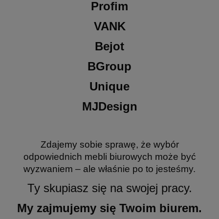
Profim
VANK
Bejot
BGroup
Unique
MJDesign
Zdajemy sobie sprawę, że wybór
odpowiednich mebli biurowych może być
wyzwaniem – ale właśnie po to jesteśmy.
Ty skupiasz się na swojej pracy.
My zajmujemy się Twoim biurem.