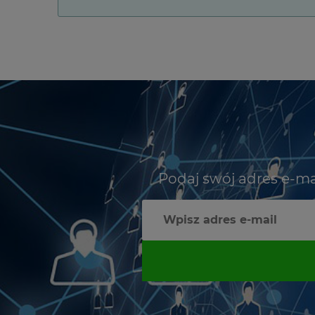
Podaj swój adres e-ma