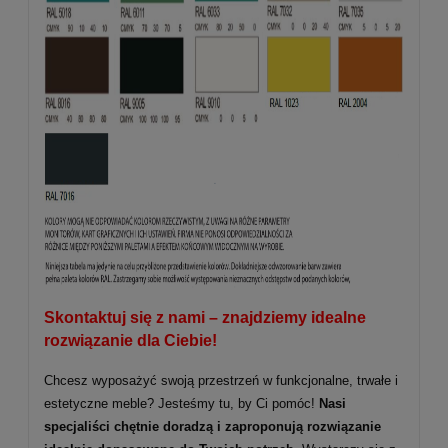
Skontaktuj się z nami – znajdziemy idealne
rozwiązanie dla Ciebie!
Chcesz wyposażyć swoją przestrzeń w funkcjonalne, trwałe i
estetyczne meble? Jesteśmy tu, by Ci pomóc!
Nasi
specjaliści chętnie doradzą i zaproponują rozwiązanie