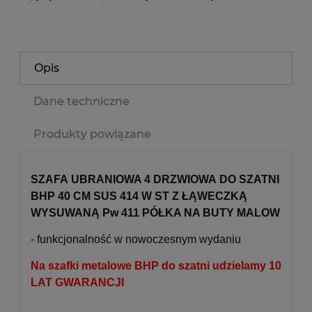
Opis
Dane techniczne
Produkty powiązane
SZAFA UBRANIOWA 4 DRZWIOWA DO SZATNI
BHP 40 CM SUS 414 W ST Z ŁĄWECZKĄ
WYSUWANĄ Pw 411 PÓŁKA NA BUTY MALOW
- funkcjonalność w nowoczesnym wydaniu
Na szafki metalowe BHP do szatni udzielamy 10
LAT GWARANCJI