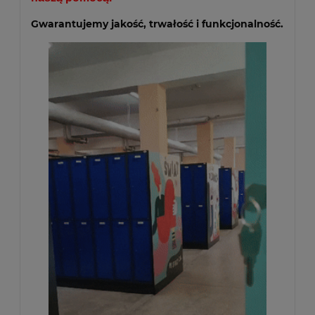
Gwarantujemy jakość, trwałość i funkcjonalność.