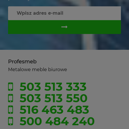
Profesmeb
Metalowe meble biurowe
503 513 333
503 513 550
516 463 483
500 484 240