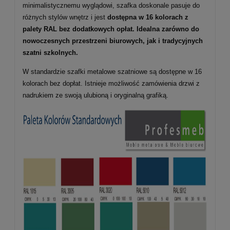
minimalistycznemu wyglądowi, szafka doskonale pasuje do
różnych stylów wnętrz i jest
dostępna w 16 kolorach z
palety RAL bez dodatkowych opłat. Idealna zarówno do
nowoczesnych przestrzeni biurowych, jak i tradycyjnych
szatni szkolnych.
W standardzie szafki metalowe szatniowe są dostępne w 16
kolorach bez dopłat. Istnieje możliwość zamówienia drzwi z
nadrukiem ze swoją ulubioną i oryginalną grafiką.