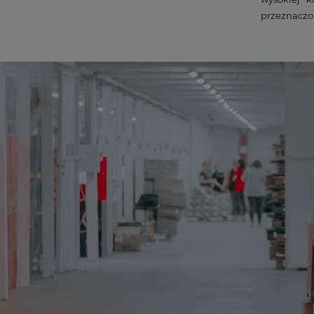
przeznaczo