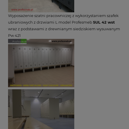
Wyposażenie szatni pracowniczej z wykorzystaniem szafek
ubraniowych z drzwiami L model Profesmeb
SUL 42 wst
wraz z podstawami z drewnianym siedziskiem wysuwanym
Pw 421