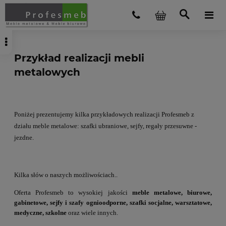
Przykład realizacji mebli
metalowych
Poniżej prezentujemy kilka przykładowych realizacji Profesmeb z
działu meble metalowe: szafki ubraniowe, sejfy, regały przesuwne -
jezdne.
Kilka słów o naszych możliwościach..
Oferta Profesmeb to wysokiej jakości
meble metalowe, biurowe,
gabinetowe, sejfy i szafy ognioodporne, szafki socjalne, warsztatowe,
medyczne, szkolne
oraz wiele innych.