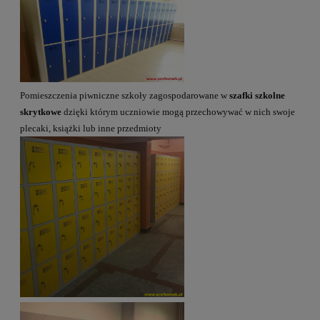
Pomieszczenia piwniczne szkoły zagospodarowane w
szafki szkolne
skrytkowe
dzięki którym uczniowie mogą przechowywać w nich swoje
plecaki, książki lub inne przedmioty