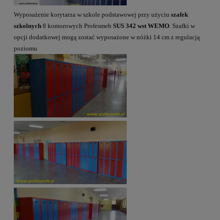
Wyposażenie korytarza w szkole podstawowej przy użyciu
szafek
szkolnych
8 komorowych Profesmeb
SUS 342 wst WEMO
. Szafki w
opcji dodatkowej mogą zostać wyposażone w nóżki 14 cm z regulacją
poziomu