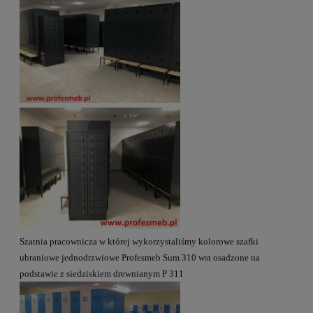
Szatnia pracownicza w której wykorzystaliśmy kolorowe szafki
ubraniowe jednodrzwiowe Profesmeb Sum 310 wst osadzone na
podstawie z siedziskiem drewnianym P 311