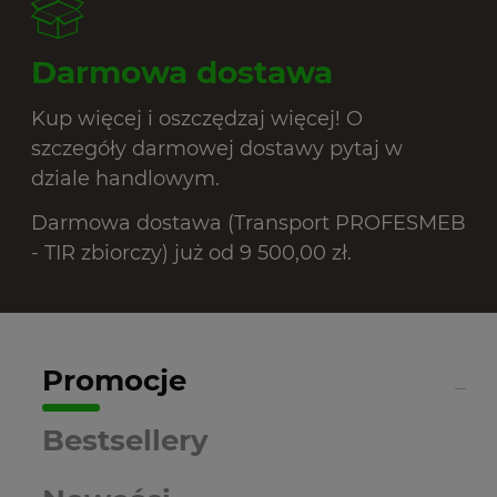
Darmowa dostawa
Kup więcej i oszczędzaj więcej! O
szczegóły darmowej dostawy pytaj w
dziale handlowym.
Darmowa dostawa (Transport PROFESMEB
- TIR zbiorczy) już od 9 500,00 zł.
Promocje
Bestsellery