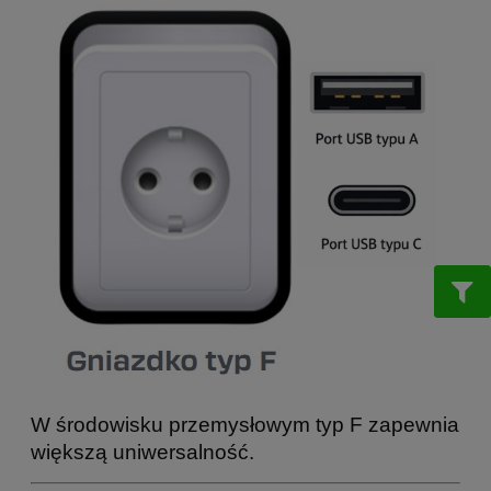
W środowisku przemysłowym typ F zapewnia
większą uniwersalność.