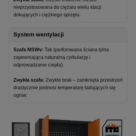
nieprzystosowana do ciężaru wielu stacji
dokujących i ciężkiego sprzętu.
System wentylacji
Szafa MSWv:
Tak (perforowana ściana tylna
zapewniająca naturalną cyrkulację i
odprowadzanie ciepła).
Zwykła szafa:
Zwykle brak – zamknięta przestrzeń
drastycznie podnosi temperaturę ładujących się
ogniw.