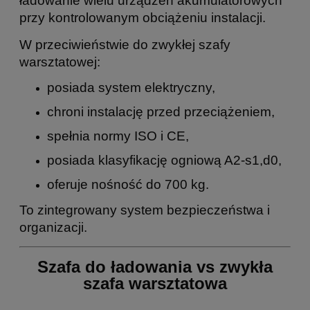
ładowanie wielu urządzeń akumulatorowych
przy kontrolowanym obciążeniu instalacji.
W przeciwieństwie do zwykłej szafy
warsztatowej:
posiada system elektryczny,
chroni instalację przed przeciążeniem,
spełnia normy ISO i CE,
posiada klasyfikację ogniową A2-s1,d0,
oferuje nośność do 700 kg.
To zintegrowany system bezpieczeństwa i
organizacji.
Szafa do ładowania vs zwykła
szafa warsztatowa