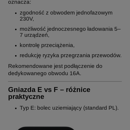
oznacza:
zgodność z obwodem jednofazowym
230V,
możliwość jednoczesnego ładowania 5–
7 urządzeń,
kontrolę przeciążenia,
redukcję ryzyka przegrzania przewodów.
Rekomendowane jest podłączenie do
dedykowanego obwodu 16A.
Gniazda E vs F – różnice
praktyczne
Typ E: bolec uziemiający (standard PL).