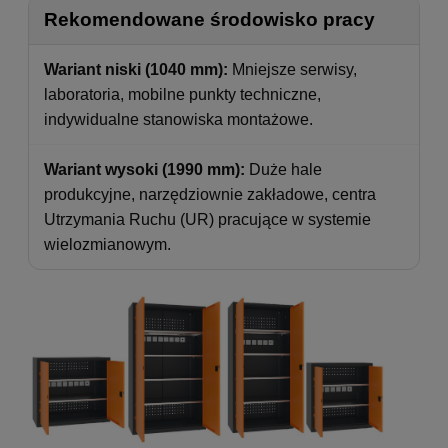
Rekomendowane środowisko pracy
Wariant niski (1040 mm):
Mniejsze serwisy,
laboratoria, mobilne punkty techniczne,
indywidualne stanowiska montażowe.
Wariant wysoki (1990 mm):
Duże hale
produkcyjne, narzędziownie zakładowe, centra
Utrzymania Ruchu (UR) pracujące w systemie
wielozmianowym.