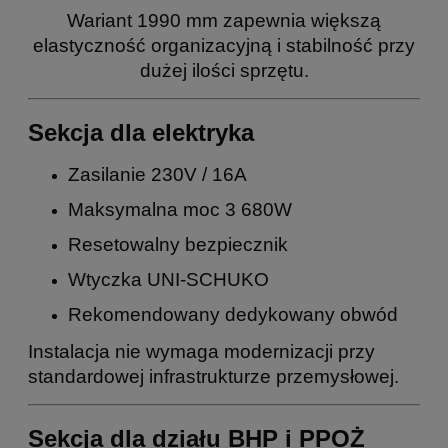
Wariant 1990 mm zapewnia większą
elastyczność organizacyjną i stabilność przy
dużej ilości sprzętu.
Sekcja dla elektryka
Zasilanie 230V / 16A
Maksymalna moc 3 680W
Resetowalny bezpiecznik
Wtyczka UNI-SCHUKO
Rekomendowany dedykowany obwód
Instalacja nie wymaga modernizacji przy
standardowej infrastrukturze przemysłowej.
Sekcja dla działu BHP i PPOŻ