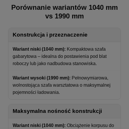
Porównanie wariantów 1040 mm
vs 1990 mm
Konstrukcja i przeznaczenie
Wariant niski (1040 mm):
Kompaktowa szafa
gabarytowa – idealna do postawienia pod blat
roboczy lub jako nadbudowa stanowiska.
Wariant wysoki (1990 mm):
Pełnowymiarowa,
wolnostojąca szafa warsztatowa o maksymalnej
pojemności ładowania.
Maksymalna nośność konstrukcji
Wariant niski (1040 mm):
Obciążenie korpusu do