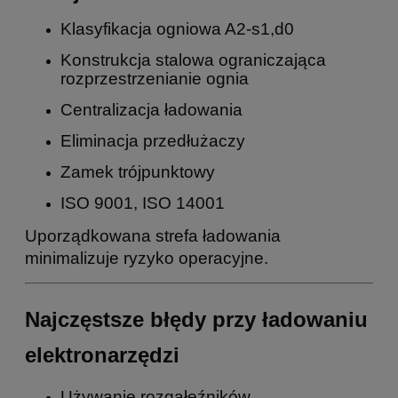
Klasyfikacja ogniowa A2-s1,d0
Konstrukcja stalowa ograniczająca
rozprzestrzenianie ognia
Centralizacja ładowania
Eliminacja przedłużaczy
Zamek trójpunktowy
ISO 9001, ISO 14001
Uporządkowana strefa ładowania
minimalizuje ryzyko operacyjne.
Najczęstsze błędy przy ładowaniu
elektronarzędzi
Używanie rozgałęźników.