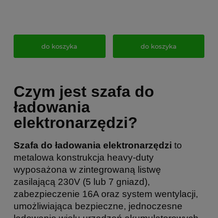
do koszyka
do koszyka
Czym jest szafa do
ładowania
elektronarzędzi?
Szafa do ładowania elektronarzędzi
to
metalowa konstrukcja heavy-duty
wyposażona w zintegrowaną listwę
zasilającą 230V (5 lub 7 gniazd),
zabezpieczenie 16A oraz system wentylacji,
umożliwiająca bezpieczne, jednoczesne