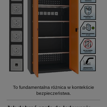
To fundamentalna różnica w kontekście
bezpieczeństwa.