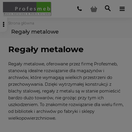
Strona główna
Regały metalowe
Regały metalowe
Regały metalowe, oferowane przez firmę Profesmeb,
stanowią idealne rozwiązanie dla magazynów i
archiwów, które wymagają wielkich przestrzeni do
przechowywania. Dzięki wytrzymałej konstrukcji z
blachy stalowej, regały z metalu są w stanie pomieścić
bardzo dużo towarów, nie grożąc przy tym ich
uszkodzeniem. To znakomite rozwiązanie dla wielu firm,
od bibliotek i archiwów po fabryki i sklepy
wielkopowierzchniowe.