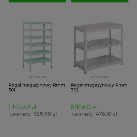
Regał magazynowy Rmm
Regał magazynowy Rmm
301
302
1 142,42 zł
585,60 zł
928,80 zł
476,10 zł
Cena netto:
Cena netto: