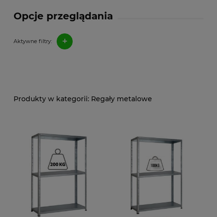
Opcje przeglądania
+
Aktywne filtry:
Regały metalowe