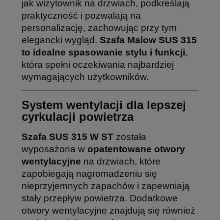
jak wizytownik na drzwiach, podkreślają
praktyczność i pozwalają na
personalizację, zachowując przy tym
elegancki wygląd.
Szafa Malow SUS 315
to idealne spasowanie stylu i funkcji
,
która spełni oczekiwania najbardziej
wymagających użytkowników.
System wentylacji dla lepszej
cyrkulacji powietrza
Szafa SUS 315 W ST
została
wyposażona w
opatentowane otwory
wentylacyjne
na drzwiach, które
zapobiegają nagromadzeniu się
nieprzyjemnych zapachów i zapewniają
stały przepływ powietrza. Dodatkowe
otwory wentylacyjne znajdują się również