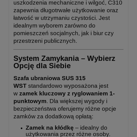
uszkodzenia mechaniczne i wilgoć, C310
zapewnia długotrwałe użytkowanie oraz
łatwość w utrzymaniu czystości. Jest
idealnym wyborem zarówno do
pomieszczeń socjalnych, jak i biur czy
przestrzeni publicznych.
System Zamykania – Wybierz
Opcję dla Siebie
Szafa ubraniowa SUS 315
WST
standardowo wyposażona jest
w
zamek kluczowy z ryglowaniem 1-
punktowym
. Dla większej wygody i
bezpieczeństwa oferujemy różne opcje
zamków za dodatkową opłatą:
Zamek na kłódkę
– idealny do
użytkowania przez różne osoby.