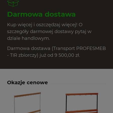
Darmowa dostawa
Kup więcej i oszczędzaj więcej! O
szczegóły darmowej dostawy pytaj w
dziale handlowym.
Darmowa dostawa (Transport PROFESMEB
- TIR zbiorczy) już od 9 500,00 zł.
Okazje cenowe