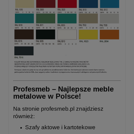
Profesmeb – Najlepsze meble
metalowe w Polsce!
Na stronie
profesmeb.pl
znajdziesz
również:
Szafy aktowe i kartotekowe