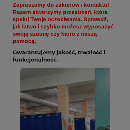
Zapraszamy do zakupów i kontaktu!
Razem stworzymy przestrzeń, która
spełni Twoje oczekiwania. Sprawdź,
jak łatwo i szybko możesz wyposażyć
swoją szatnię czy biuro z naszą
pomocą.
Gwarantujemy jakość, trwałość i
funkcjonalność.