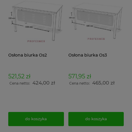
Osłona biurka Os2
Osłona biurka Os3
521,52 zł
571,95 zł
424,00 zł
465,00 zł
Cena netto:
Cena netto:
do koszyka
do koszyka