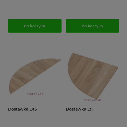
do koszyka
do koszyka
Dostawka Dt3
Dostawka Lt1