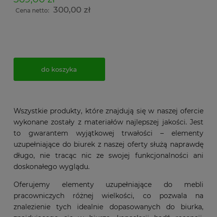
300,00 zł
Cena netto:
do koszyka
Wszystkie produkty, które znajdują się w naszej ofercie
wykonane zostały z materiałów najlepszej jakości. Jest
to gwarantem wyjątkowej trwałości – elementy
uzupełniające do biurek z naszej oferty służą naprawdę
długo, nie tracąc nic ze swojej funkcjonalności ani
doskonałego wyglądu.
Oferujemy elementy uzupełniające do mebli
pracowniczych różnej wielkości, co pozwala na
znalezienie tych idealnie dopasowanych do biurka,