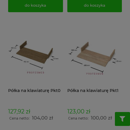
do koszyka
do koszyka
Półka na klawiaturę Pkt0
Półka na klawiaturę Pkt1
127,92 zł
123,00 zł
104,00 zł
100,00 zł
Cena netto:
Cena netto: