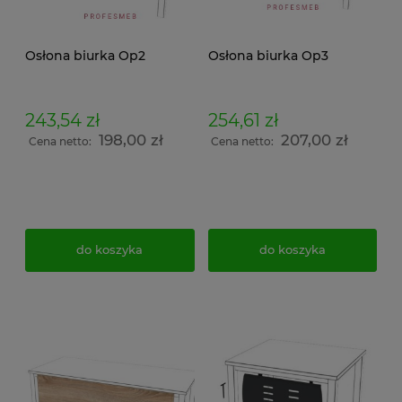
Osłona biurka Op2
Osłona biurka Op3
243,54 zł
254,61 zł
198,00 zł
207,00 zł
Cena netto:
Cena netto:
do koszyka
do koszyka