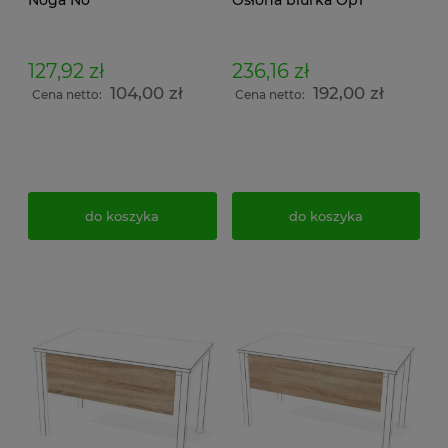
127,92 zł
236,16 zł
104,00 zł
192,00 zł
Cena netto:
Cena netto:
do koszyka
do koszyka