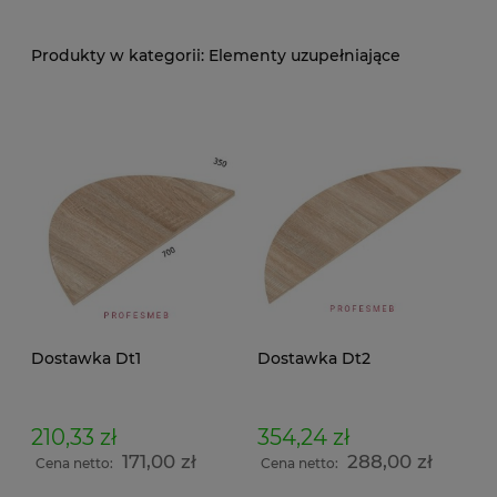
Elementy uzupełniające
Dostawka Dt1
Dostawka Dt2
210,33 zł
354,24 zł
171,00 zł
288,00 zł
Cena netto:
Cena netto: