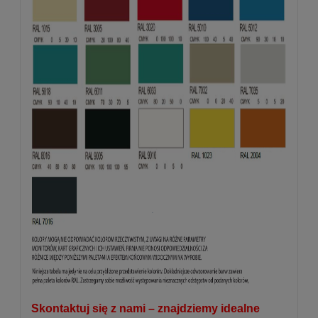
Skontaktuj się z nami – znajdziemy idealne