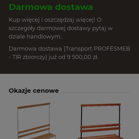
Darmowa dostawa
Kup więcej i oszczędzaj więcej! O
szczegóły darmowej dostawy pytaj w
dziale handlowym.
Darmowa dostawa (Transport PROFESMEB
- TIR zbiorczy) już od 9 500,00 zł.
Okazje cenowe