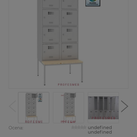
undefined
Ocena:
undefined