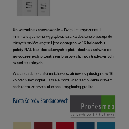
Uniwersalne zastosowanie –
Dzięki estetycznemu i
minimalistycznemu wyglądowi, szafka doskonale pasuje do
różnych stylów wnętrz i jest
dostępna w 16 kolorach z
palety RAL bez dodatkowych opłat. Idealna zarówno do
nowoczesnych przestrzeni biurowych, jak i tradycyjnych
szatni szkolnych.
W standardzie szafki metalowe szatniowe są dostępne w 16
kolorach bez dopłat. Istnieje możliwość zamówienia drzwi z
nadrukiem ze swoją ulubioną i oryginalną grafiką.