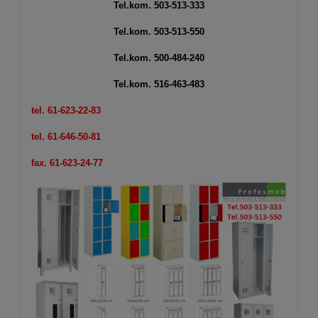
Tel.kom.
503-513-333
Tel.kom.
503-513-550
Tel.kom.
500-484-240
Tel.kom.
516-463-483
tel. 61-623-22-83
tel. 61-646-50-81
fax. 61-623-24-77