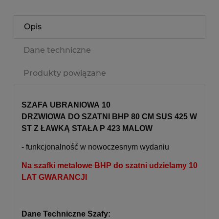
Opis
Dane techniczne
Produkty powiązane
SZAFA UBRANIOWA 10
DRZWIOWA DO SZATNI BHP 80 CM SUS 425 W
ST Z ŁAWKĄ STAŁA P 423 MALOW
- funkcjonalność w nowoczesnym wydaniu
Na szafki metalowe BHP do szatni udzielamy 10
LAT GWARANCJI
Dane Techniczne Szafy: