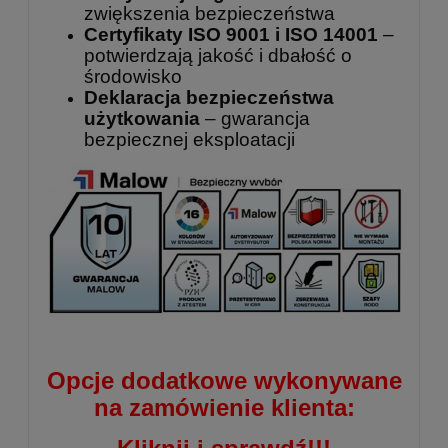
zwiększenia bezpieczeństwa
Certyfikaty ISO 9001 i ISO 14001
–
potwierdzają jakość i dbałość o
środowisko
Deklaracja bezpieczeństwa
użytkowania
– gwarancja
bezpiecznej eksploatacji
Opcje dodatkowe wykonywane
na zamówienie klienta: