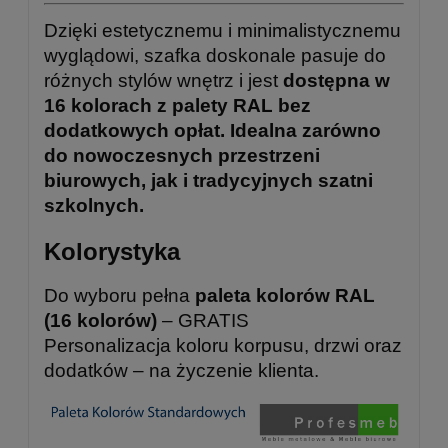
Dzięki estetycznemu i minimalistycznemu
wyglądowi, szafka doskonale pasuje do
różnych stylów wnętrz i jest
dostępna w
16 kolorach z palety RAL bez
dodatkowych opłat. Idealna zarówno
do nowoczesnych przestrzeni
biurowych, jak i tradycyjnych szatni
szkolnych.
Kolorystyka
Do wyboru pełna
paleta kolorów RAL
(16 kolorów)
– GRATIS
Personalizacja koloru korpusu, drzwi oraz
dodatków – na życzenie klienta.