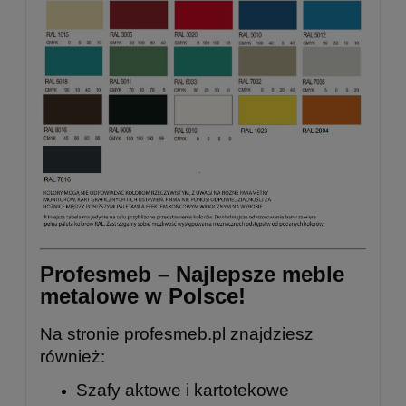
Profesmeb – Najlepsze meble
metalowe w Polsce!
Na stronie
profesmeb.pl
znajdziesz
również:
Szafy aktowe i kartotekowe