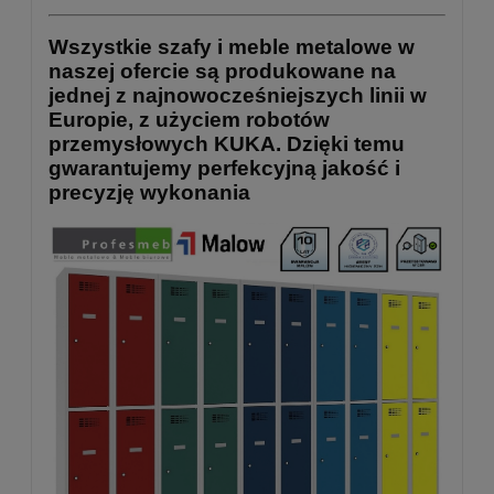
Wszystkie szafy i meble metalowe w
naszej ofercie są produkowane na
jednej z najnowocześniejszych linii w
Europie, z użyciem robotów
przemysłowych KUKA. Dzięki temu
gwarantujemy perfekcyjną jakość i
precyzję wykonania