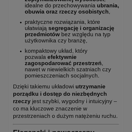
idealne do przechowywania
ubrania,
obuwia oraz rzeczy osobistych
,
praktyczne rozwiązania, które
ułatwiają
segregację i organizację
przedmiotów
bez względu na typ
użytkownika czy branżę,
kompaktowy układ, który
pozwala
efektywnie
zagospodarować przestrzeń
,
nawet w niewielkich szatniach czy
pomieszczeniach socjalnych.
Dzięki takiemu układowi
utrzymanie
porządku i dostęp do niezbędnych
rzeczy
jest szybki, wygodny i intuicyjny –
co ma kluczowe znaczenie w
przestrzeniach o dużym natężeniu ruchu.