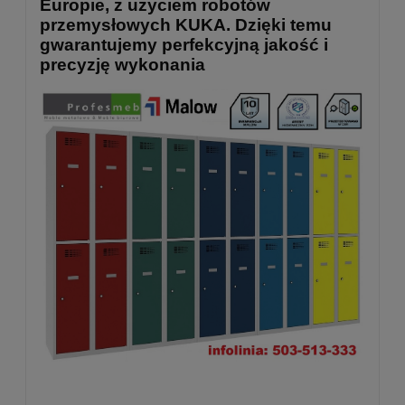
Europie, z użyciem robotów
przemysłowych KUKA. Dzięki temu
gwarantujemy perfekcyjną jakość i
precyzję wykonania