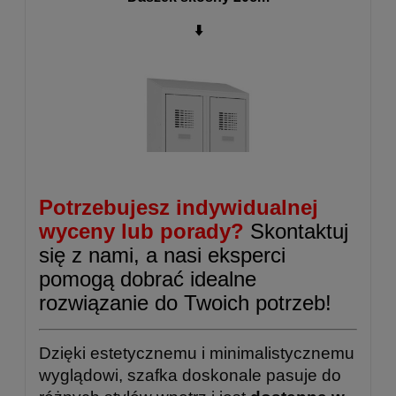
⬇️
Potrzebujesz indywidualnej
wyceny lub porady?
Skontaktuj
się z nami, a nasi eksperci
pomogą dobrać idealne
rozwiązanie do Twoich potrzeb!
Dzięki estetycznemu i minimalistycznemu
wyglądowi, szafka doskonale pasuje do