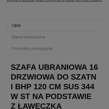
Opis
Dane techniczne
Produkty powiązane
SZAFA UBRANIOWA 16
DRZWIOWA DO SZATN
I BHP 120 CM SUS 344
W ST NA PODSTAWIE
Z ŁAWECZKĄ