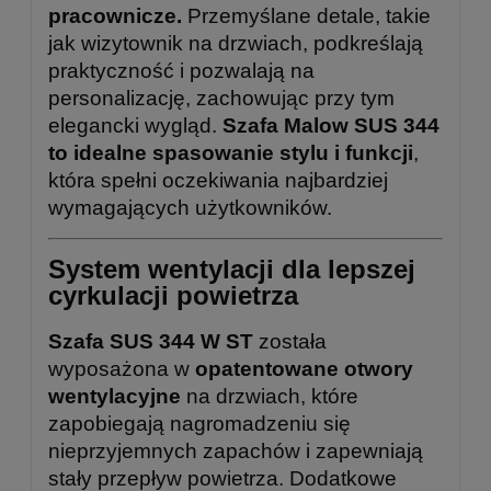
pracownicze.
Przemyślane detale, takie
jak wizytownik na drzwiach, podkreślają
praktyczność i pozwalają na
personalizację, zachowując przy tym
elegancki wygląd.
Szafa Malow SUS 344
to idealne spasowanie stylu i funkcji
,
która spełni oczekiwania najbardziej
wymagających użytkowników.
System wentylacji dla lepszej
cyrkulacji powietrza
Szafa SUS 344 W ST
została
wyposażona w
opatentowane otwory
wentylacyjne
na drzwiach, które
zapobiegają nagromadzeniu się
nieprzyjemnych zapachów i zapewniają
stały przepływ powietrza. Dodatkowe