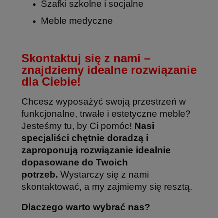
Szafki szkolne
i
socjalne
Meble medyczne
Skontaktuj się z nami –
znajdziemy idealne rozwiązanie
dla Ciebie!
Chcesz wyposażyć swoją przestrzeń w
funkcjonalne, trwałe i estetyczne meble?
Jesteśmy tu, by Ci pomóc!
Nasi
specjaliści chętnie doradzą i
zaproponują rozwiązanie idealnie
dopasowane do Twoich
potrzeb.
Wystarczy się z nami
skontaktować, a my zajmiemy się resztą.
Dlaczego warto wybrać nas?