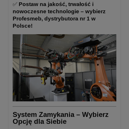
✅
Postaw na jakość, trwałość i
nowoczesne technologie – wybierz
Profesmeb, dystrybutora nr 1 w
Polsce!
System Zamykania – Wybierz
Opcję dla Siebie