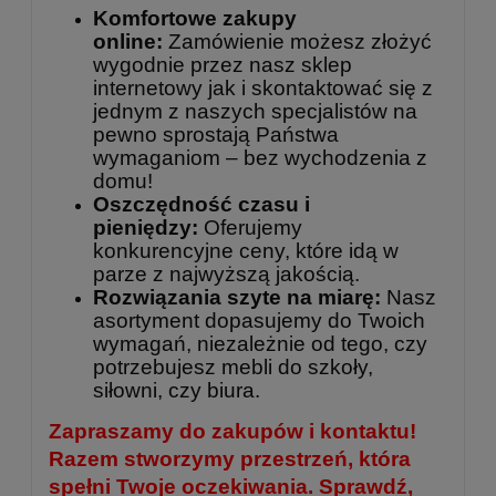
Komfortowe zakupy
online:
Zamówienie możesz złożyć
wygodnie przez nasz sklep
internetowy jak i skontaktować się z
jednym z naszych specjalistów na
pewno sprostają Państwa
wymaganiom – bez wychodzenia z
domu!
Oszczędność czasu i
pieniędzy:
Oferujemy
konkurencyjne ceny, które idą w
parze z najwyższą jakością.
Rozwiązania szyte na miarę:
Nasz
asortyment dopasujemy do Twoich
wymagań, niezależnie od tego, czy
potrzebujesz mebli do szkoły,
siłowni, czy biura.
Zapraszamy do zakupów i kontaktu!
Razem stworzymy przestrzeń, która
spełni Twoje oczekiwania. Sprawdź,