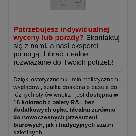
Potrzebujesz indywidualnej
wyceny lub porady?
Skontaktuj
się z nami, a nasi eksperci
pomogą dobrać idealne
rozwiązanie do Twoich potrzeb!
Dzięki estetycznemu i minimalistycznemu
wyglądowi, szafka doskonale pasuje do
różnych stylów wnętrz i jest
dostępna w
16 kolorach z palety RAL bez
dodatkowych opłat. Idealna zarówno
do nowoczesnych przestrzeni
biurowych, jak i tradycyjnych szatni
szkolnych.