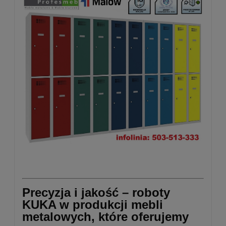
Precyzja i jakość – roboty
KUKA w produkcji mebli
metalowych, które oferujemy