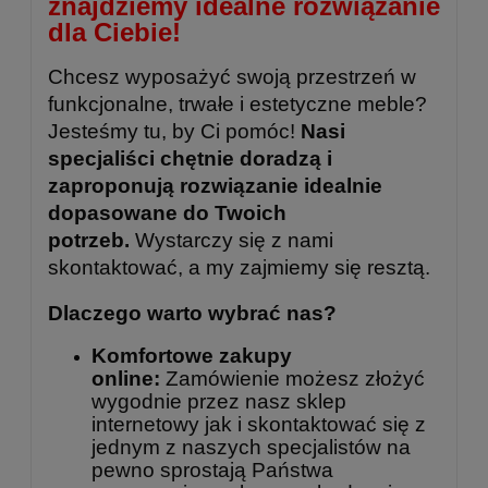
znajdziemy idealne rozwiązanie
dla Ciebie!
Chcesz wyposażyć swoją przestrzeń w
funkcjonalne, trwałe i estetyczne meble?
Jesteśmy tu, by Ci pomóc!
Nasi
specjaliści chętnie doradzą i
zaproponują rozwiązanie idealnie
dopasowane do Twoich
potrzeb.
Wystarczy się z nami
skontaktować, a my zajmiemy się resztą.
Dlaczego warto wybrać nas?
Komfortowe zakupy
online:
Zamówienie możesz złożyć
wygodnie przez nasz sklep
internetowy jak i skontaktować się z
jednym z naszych specjalistów na
pewno sprostają Państwa