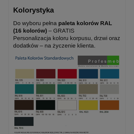
Kolorystyka
Do wyboru pełna
paleta kolorów RAL
(16 kolorów)
– GRATIS
Personalizacja koloru korpusu, drzwi oraz
dodatków – na życzenie klienta.