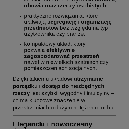
obuwia oraz rzeczy osobistych
,
praktyczne rozwiązania, które
ułatwiają
segregację i organizację
przedmiotów
bez względu na typ
użytkownika czy branżę,
kompaktowy układ, który
pozwala
efektywnie
zagospodarować przestrzeń
,
nawet w niewielkich szatniach czy
pomieszczeniach socjalnych.
Dzięki takiemu układowi
utrzymanie
porządku i dostęp do niezbędnych
rzeczy
jest szybki, wygodny i intuicyjny –
co ma kluczowe znaczenie w
przestrzeniach o dużym natężeniu ruchu.
Elegancki i nowoczesny