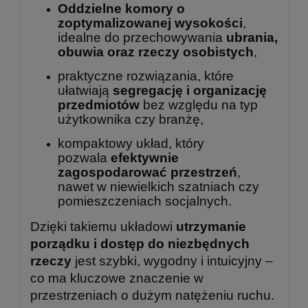
Oddzielne komory o
zoptymalizowanej wysokości
,
idealne do przechowywania
ubrania,
obuwia oraz rzeczy osobistych
,
praktyczne rozwiązania, które
ułatwiają
segregację i organizację
przedmiotów
bez względu na typ
użytkownika czy branżę,
kompaktowy układ, który
pozwala
efektywnie
zagospodarować przestrzeń
,
nawet w niewielkich szatniach czy
pomieszczeniach socjalnych.
Dzięki takiemu układowi
utrzymanie
porządku i dostęp do niezbędnych
rzeczy
jest szybki, wygodny i intuicyjny –
co ma kluczowe znaczenie w
przestrzeniach o dużym natężeniu ruchu.