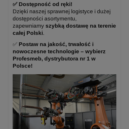
✅ Dostępność od ręki!
Dzięki naszej sprawnej logistyce i dużej
dostępności asortymentu,
zapewniamy
szybką dostawę na terenie
całej Polski
.
✅
Postaw na jakość, trwałość i
nowoczesne technologie – wybierz
Profesmeb, dystrybutora nr 1 w
Polsce!