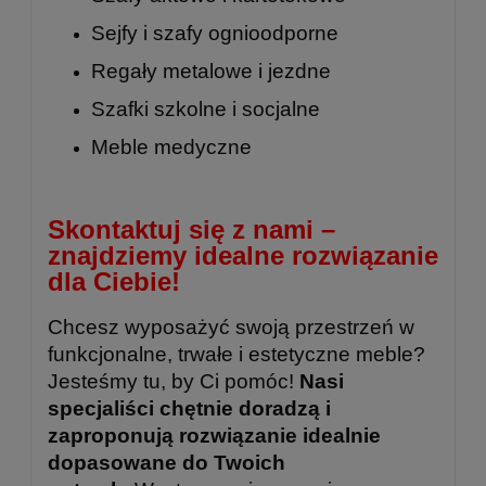
Sejfy i szafy ognioodporne
Regały metalowe
i
jezdne
Szafki szkolne
i
socjalne
Meble medyczne
Skontaktuj się z nami –
znajdziemy idealne rozwiązanie
dla Ciebie!
Chcesz wyposażyć swoją przestrzeń w
funkcjonalne, trwałe i estetyczne meble?
Jesteśmy tu, by Ci pomóc!
Nasi
specjaliści chętnie doradzą i
zaproponują rozwiązanie idealnie
dopasowane do Twoich