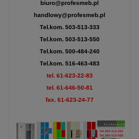
biuro@profesmeb.pl
handlowy@profesmeb.pl
Tel.kom. 503-513-333
Tel.kom. 503-513-550
Tel.kom. 500-484-240
Tel.kom. 516-463-483
tel. 61-623-22-83
tel. 61-646-50-81
fax. 61-623-24-77