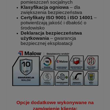
pomieszczeń socjalnych
Klasyfikacja ogniowa
– dla
zwiększenia bezpieczeństwa
Certyfikaty ISO 9001 i ISO 14001
–
potwierdzają jakość i dbałość o
środowisko
Deklaracja bezpieczeństwa
użytkowania
– gwarancja
bezpiecznej eksploatacji
Opcje dodatkowe wykonywane na
zamówienie klienta: