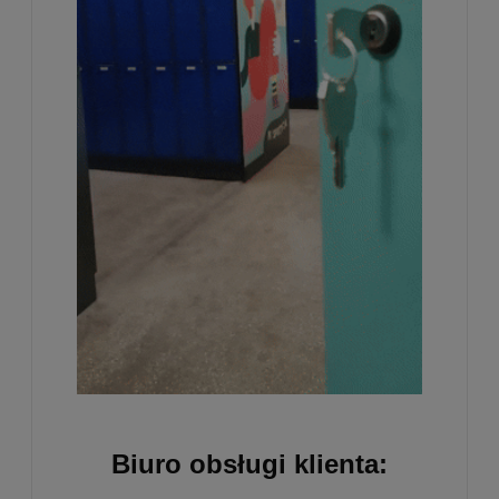
Biuro obsługi klienta: