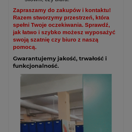
Zapraszamy do zakupów i kontaktu!
Razem stworzymy przestrzeń, która
spełni Twoje oczekiwania. Sprawdź,
jak łatwo i szybko możesz wyposażyć
swoją szatnię czy biuro z naszą
pomocą.
Gwarantujemy jakość, trwałość i
funkcjonalność.