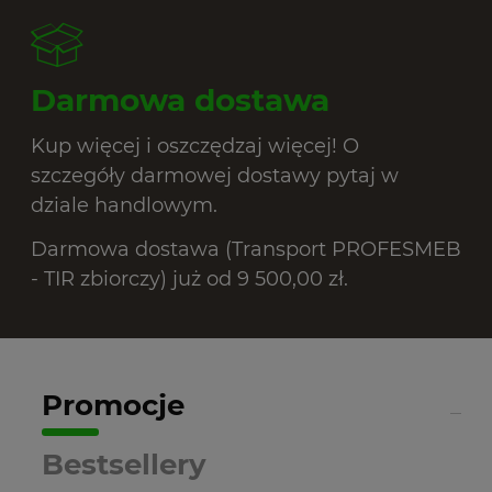
Darmowa dostawa
Kup więcej i oszczędzaj więcej! O
szczegóły darmowej dostawy pytaj w
dziale handlowym.
Darmowa dostawa (Transport PROFESMEB
- TIR zbiorczy) już od 9 500,00 zł.
Promocje
Bestsellery