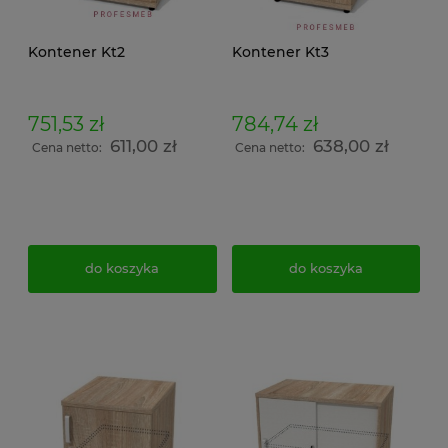
Kontener Kt2
Kontener Kt3
751,53 zł
784,74 zł
611,00 zł
638,00 zł
Cena netto:
Cena netto:
do koszyka
do koszyka