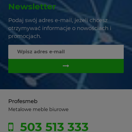
Newsletter
Podaj swój adres e-mail, jeżeli chcesz
otrzymywać informacje o nowościach i
promocjach.
Profesmeb
Metalowe meble biurowe
503 513 333