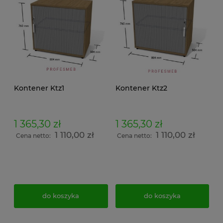
Kontener Ktz1
Kontener Ktz2
1 365,30 zł
1 365,30 zł
1 110,00 zł
1 110,00 zł
Cena netto:
Cena netto:
do koszyka
do koszyka