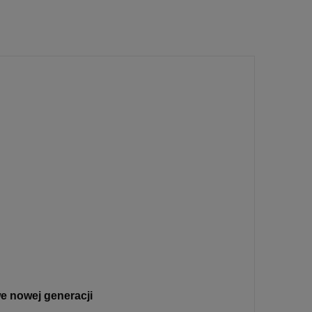
 nowej generacji