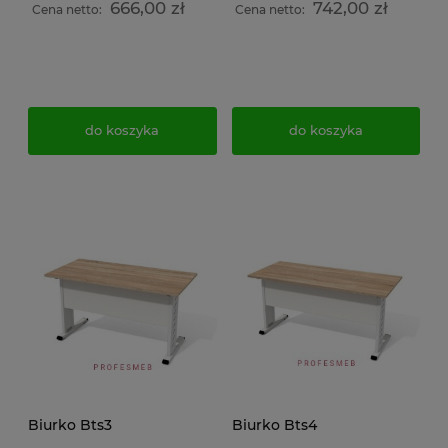
666,00 zł
742,00 zł
Cena netto:
Cena netto:
do koszyka
do koszyka
Biurko Bts3
Biurko Bts4