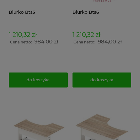
Biurko Bts5
Biurko Bts6
1 210,32 zł
1 210,32 zł
984,00 zł
984,00 zł
Cena netto:
Cena netto:
do koszyka
do koszyka