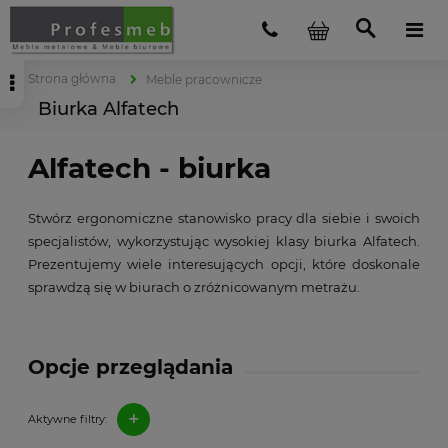
Strona główna
Meble pracownicze
Biurka Alfatech
Alfatech - biurka
Stwórz ergonomiczne stanowisko pracy dla siebie i swoich
specjalistów, wykorzystując wysokiej klasy biurka Alfatech.
Prezentujemy wiele interesujących opcji, które doskonale
sprawdzą się w biurach o zróżnicowanym metrażu.
Opcje przeglądania
+
Aktywne filtry: