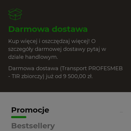
Darmowa dostawa
Kup więcej i oszczędzaj więcej! O
szczegóły darmowej dostawy pytaj w
dziale handlowym.
Darmowa dostawa (Transport PROFESMEB
- TIR zbiorczy) już od 9 500,00 zł.
Promocje
Bestsellery