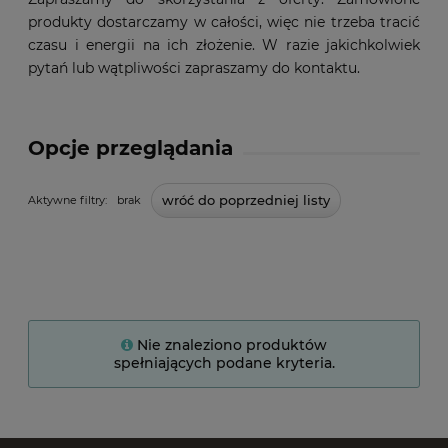
produkty dostarczamy w całości, więc nie trzeba tracić
czasu i energii na ich złożenie. W razie jakichkolwiek
pytań lub wątpliwości zapraszamy do kontaktu.
Opcje przeglądania
wróć do poprzedniej listy
Aktywne filtry:
brak
Nie znaleziono produktów
spełniających podane kryteria.