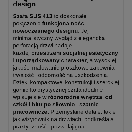
design
Szafa SUS 413
to doskonałe
połączenie
funkcjonalności i
nowoczesnego designu.
Jej
minimalistyczny wygląd z elegancką
perforacją drzwi nadaje
każdej
przestrzeni socjalnej estetyczny
i uporządkowany charakter
, a wysokiej
jakości malowanie proszkowe zapewnia
trwałość i odporność na uszkodzenia.
Dzięki kompaktowej konstrukcji i szerokiej
gamie kolorystycznej szafa idealnie
wpisuje się w
różnorodne wnętrza, od
szkół i biur po siłownie i szatnie
pracownicze.
Przemyślane detale, takie
jak wizytownik na drzwiach, podkreślają
praktyczność i pozwalają na