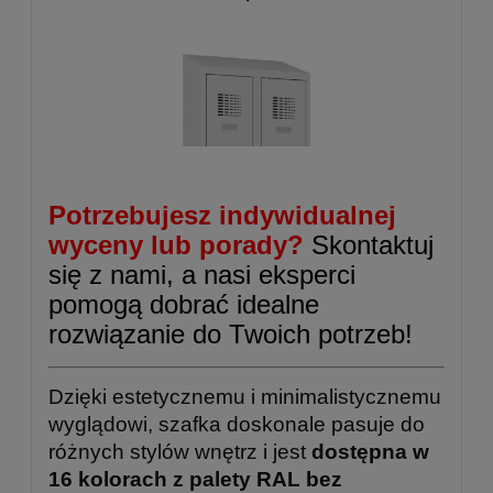
Potrzebujesz indywidualnej
wyceny lub porady?
Skontaktuj
się z nami, a nasi eksperci
pomogą dobrać idealne
rozwiązanie do Twoich potrzeb!
Dzięki estetycznemu i minimalistycznemu
wyglądowi, szafka doskonale pasuje do
różnych stylów wnętrz i jest
dostępna w
16 kolorach z palety RAL bez