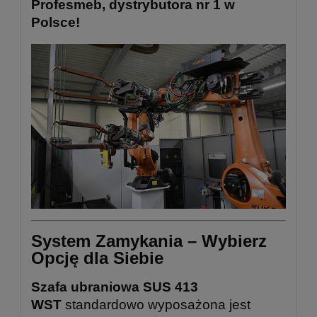
Profesmeb, dystrybutora nr 1 w
Polsce!
System Zamykania – Wybierz
Opcję dla Siebie
Szafa ubraniowa SUS 413
WST
standardowo wyposażona jest