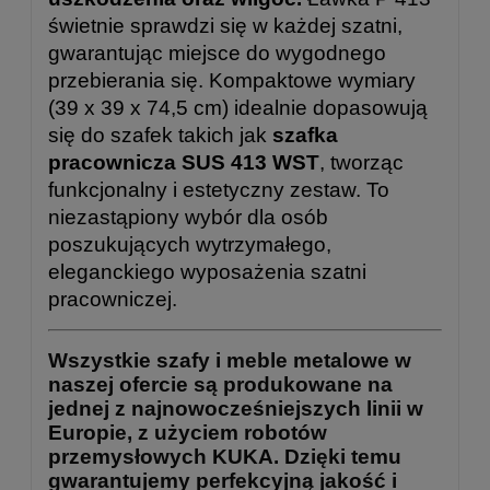
świetnie sprawdzi się w każdej szatni,
gwarantując miejsce do wygodnego
przebierania się. Kompaktowe wymiary
(39 x 39 x 74,5 cm) idealnie dopasowują
się do szafek takich jak
szafka
pracownicza SUS 413 WST
, tworząc
funkcjonalny i estetyczny zestaw. To
niezastąpiony wybór dla osób
poszukujących wytrzymałego,
eleganckiego wyposażenia szatni
pracowniczej.
Wszystkie szafy i meble metalowe w
naszej ofercie są produkowane na
jednej z najnowocześniejszych linii w
Europie, z użyciem robotów
przemysłowych KUKA. Dzięki temu
gwarantujemy perfekcyjną jakość i