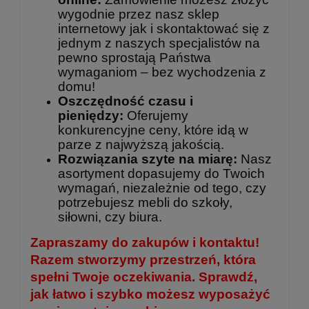
wygodnie przez nasz sklep
internetowy jak i skontaktować się z
jednym z naszych specjalistów na
pewno sprostają Państwa
wymaganiom – bez wychodzenia z
domu!
Oszczędność czasu i
pieniędzy:
Oferujemy
konkurencyjne ceny, które idą w
parze z najwyższą jakością.
Rozwiązania szyte na miarę:
Nasz
asortyment dopasujemy do Twoich
wymagań, niezależnie od tego, czy
potrzebujesz mebli do szkoły,
siłowni, czy biura.
Zapraszamy do zakupów i kontaktu!
Razem stworzymy przestrzeń, która
spełni Twoje oczekiwania. Sprawdź,
jak łatwo i szybko możesz wyposażyć