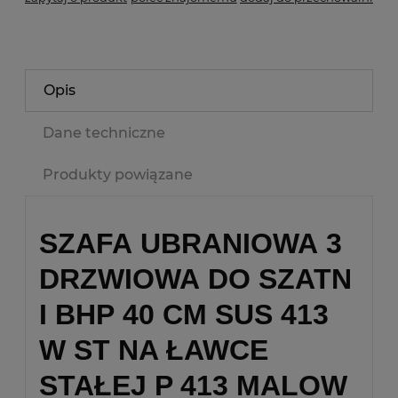
Opis
Dane techniczne
Produkty powiązane
SZAFA UBRANIOWA 3
DRZWIOWA DO SZATN
I BHP 40 CM SUS 413
W ST NA ŁAWCE
STAŁEJ P 413 MALOW