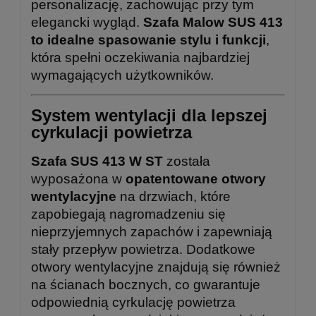
personalizację, zachowując przy tym
elegancki wygląd.
Szafa Malow SUS 413
to idealne spasowanie stylu i funkcji
,
która spełni oczekiwania najbardziej
wymagających użytkowników.
System wentylacji dla lepszej
cyrkulacji powietrza
Szafa SUS 413 W ST
została
wyposażona w
opatentowane otwory
wentylacyjne
na drzwiach, które
zapobiegają nagromadzeniu się
nieprzyjemnych zapachów i zapewniają
stały przepływ powietrza. Dodatkowe
otwory wentylacyjne znajdują się również
na ścianach bocznych, co gwarantuje
odpowiednią cyrkulację powietrza