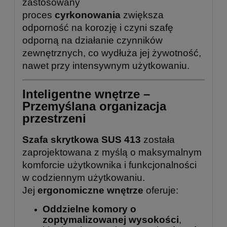
zastosowany
proces
cyrkonowania
zwiększa
odporność na korozję i czyni szafę
odporną na działanie czynników
zewnętrznych, co wydłuża jej żywotność,
nawet przy intensywnym użytkowaniu.
Inteligentne wnętrze –
Przemyślana organizacja
przestrzeni
Szafa skrytkowa SUS 413
została
zaprojektowana z myślą o maksymalnym
komforcie użytkownika i funkcjonalności
w codziennym użytkowaniu.
Jej
ergonomiczne wnętrze
oferuje:
Oddzielne komory o
zoptymalizowanej wysokości
,