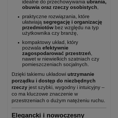
idealne do przechowywania
ubrania,
obuwia oraz rzeczy osobistych
,
praktyczne rozwiązania, które
ułatwiają
segregację i organizację
przedmiotów
bez względu na typ
użytkownika czy branżę,
kompaktowy układ, który
pozwala
efektywnie
zagospodarować przestrzeń
,
nawet w niewielkich szatniach czy
pomieszczeniach socjalnych.
Dzięki takiemu układowi
utrzymanie
porządku i dostęp do niezbędnych
rzeczy
jest szybki, wygodny i intuicyjny –
co ma kluczowe znaczenie w
przestrzeniach o dużym natężeniu ruchu.
Elegancki i nowoczesny