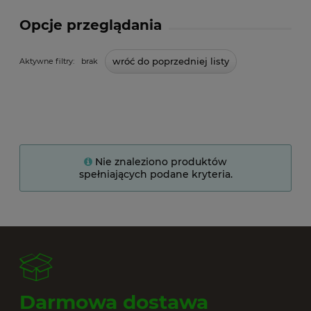
Opcje przeglądania
wróć do poprzedniej listy
Aktywne filtry:
brak
Nie znaleziono produktów
spełniających podane kryteria.
Darmowa dostawa