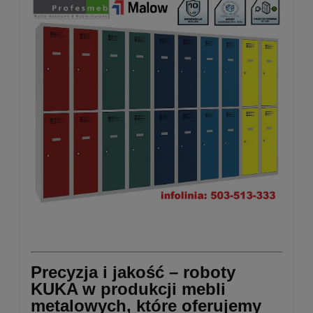
Precyzja i jakość – roboty
KUKA w produkcji mebli
metalowych, które oferujemy