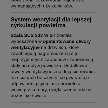
wymagających użytkowników.
System wentylacji dla lepszej
cyrkulacji powietrza
Szafa SUS 333 W ST
została
wyposażona w
opatentowane otwory
wentylacyjne
na drzwiach, które
zapobiegają nagromadzeniu się
nieprzyjemnych zapachów i zapewniają
stały przepływ powietrza. Dodatkowe
otwory wentylacyjne znajdują się również
na ścianach bocznych, co gwarantuje
odpowiednią cyrkulację powietrza
wewnątrz komory, dzięki czemu odzież
pozostaje świeża.