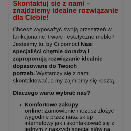
Skontaktuj się z nami –
znajdziemy idealne rozwiązanie
dla Ciebie!
Chcesz wyposażyć swoją przestrzeń w
funkcjonalne, trwałe i estetyczne meble?
Jesteśmy tu, by Ci pomóc!
Nasi
specjaliści chętnie doradzą i
zaproponują rozwiązanie idealnie
dopasowane do Twoich
potrzeb.
Wystarczy się z nami
skontaktować, a my zajmiemy się resztą.
Dlaczego warto wybrać nas?
Komfortowe zakupy
online:
Zamówienie możesz złożyć
wygodnie przez nasz sklep
internetowy jak i skontaktować się z
jednym z naszych specjalistów na