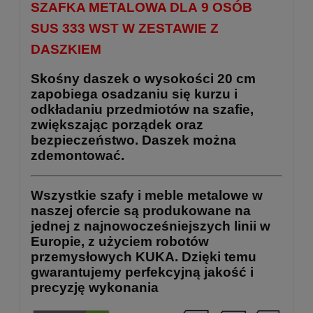
SZAFKA METALOWA DLA 9 OSÓB
SUS 333 WST W ZESTAWIE Z
DASZKIEM
Skośny daszek o wysokości 20 cm
zapobiega osadzaniu się kurzu i
odkładaniu przedmiotów na szafie,
zwiększając porządek oraz
bezpieczeństwo. Daszek można
zdemontować.
Wszystkie szafy i meble metalowe w
naszej ofercie są produkowane na
jednej z najnowocześniejszych linii w
Europie, z użyciem robotów
przemysłowych KUKA. Dzięki temu
gwarantujemy perfekcyjną jakość i
precyzję wykonania