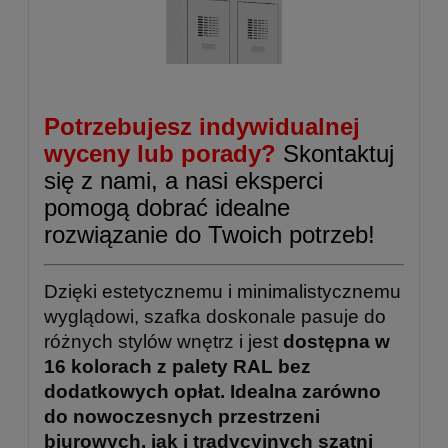
Potrzebujesz indywidualnej
wyceny lub porady?
Skontaktuj
się z nami, a nasi eksperci
pomogą dobrać idealne
rozwiązanie do Twoich potrzeb!
Dzięki estetycznemu i minimalistycznemu
wyglądowi, szafka doskonale pasuje do
różnych stylów wnętrz i jest
dostępna w
16 kolorach z palety RAL bez
dodatkowych opłat. Idealna zarówno
do nowoczesnych przestrzeni
biurowych, jak i tradycyjnych szatni