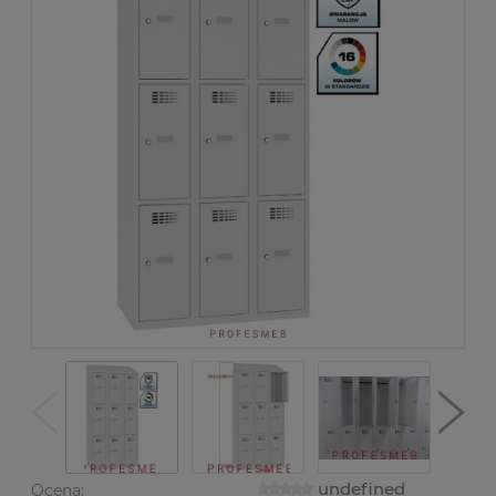
undefined
Ocena: