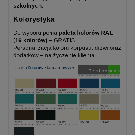
szkolnych.
Kolorystyka
Do wyboru pełna
paleta kolorów RAL
(16 kolorów)
– GRATIS
Personalizacja koloru korpusu, drzwi oraz
dodatków – na życzenie klienta.