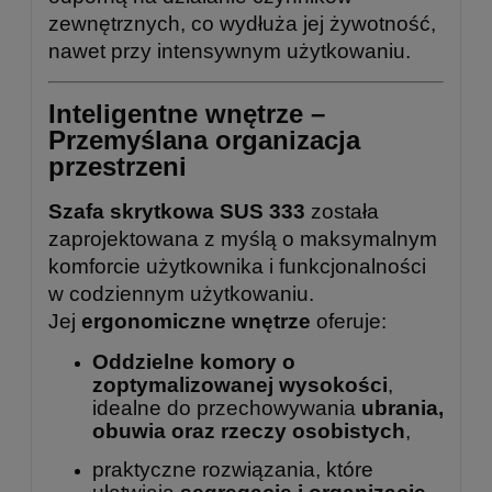
zewnętrznych, co wydłuża jej żywotność,
nawet przy intensywnym użytkowaniu.
Inteligentne wnętrze –
Przemyślana organizacja
przestrzeni
Szafa skrytkowa SUS 333
została
zaprojektowana z myślą o maksymalnym
komforcie użytkownika i funkcjonalności
w codziennym użytkowaniu.
Jej
ergonomiczne wnętrze
oferuje:
Oddzielne komory o
zoptymalizowanej wysokości
,
idealne do przechowywania
ubrania,
obuwia oraz rzeczy osobistych
,
praktyczne rozwiązania, które