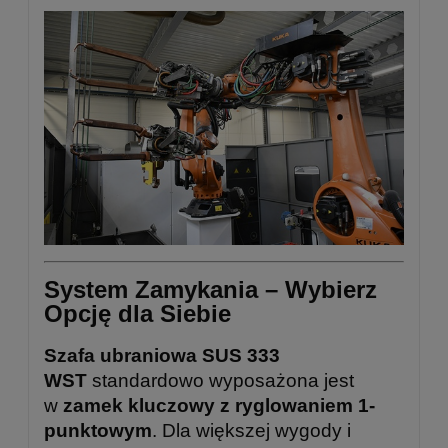
System Zamykania – Wybierz
Opcję dla Siebie
Szafa ubraniowa SUS 333
WST
standardowo wyposażona jest
w
zamek kluczowy z ryglowaniem 1-
punktowym
. Dla większej wygody i