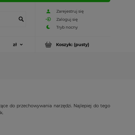
Zarejestruj się
Zaloguj się
Koszyk:
(pusty)
ce do przechowywania narzędzi. Najlepiej do tego
k.