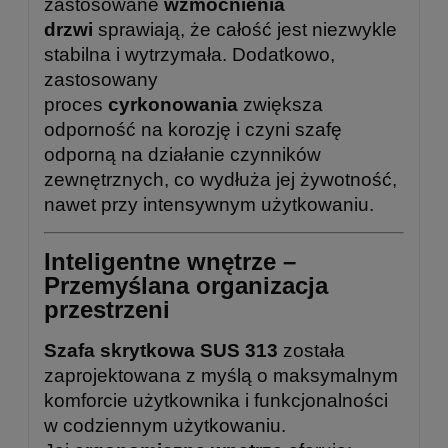
zastosowane
wzmocnienia
drzwi
sprawiają, że całość jest niezwykle
stabilna i wytrzymała. Dodatkowo,
zastosowany
proces
cyrkonowania
zwiększa
odporność na korozję i czyni szafę
odporną na działanie czynników
zewnętrznych, co wydłuża jej żywotność,
nawet przy intensywnym użytkowaniu.
Inteligentne wnętrze –
Przemyślana organizacja
przestrzeni
Szafa skrytkowa SUS 313
została
zaprojektowana z myślą o maksymalnym
komforcie użytkownika i funkcjonalności
w codziennym użytkowaniu.