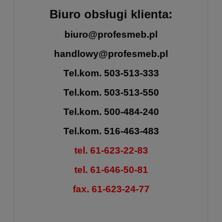
Biuro obsługi klienta:
biuro@profesmeb.pl
handlowy@profesmeb.pl
Tel.kom. 503-513-333
Tel.kom. 503-513-550
Tel.kom. 500-484-240
Tel.kom. 516-463-483
tel. 61-623-22-83
tel. 61-646-50-81
fax. 61-623-24-77