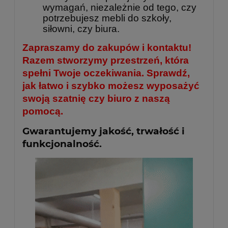
wymagań, niezależnie od tego, czy
potrzebujesz mebli do szkoły,
siłowni, czy biura.
Zapraszamy do zakupów i kontaktu!
Razem stworzymy przestrzeń, która
spełni Twoje oczekiwania. Sprawdź,
jak łatwo i szybko możesz wyposażyć
swoją szatnię czy biuro z naszą
pomocą.
Gwarantujemy jakość, trwałość i
funkcjonalność.