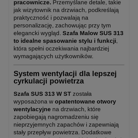
pracownicze.
Przemyślane detale, takie
jak wizytownik na drzwiach, podkreślają
praktyczność i pozwalają na
personalizację, zachowując przy tym
elegancki wygląd.
Szafa Malow SUS 313
to idealne spasowanie stylu i funkcji
,
która spełni oczekiwania najbardziej
wymagających użytkowników.
System wentylacji dla lepszej
cyrkulacji powietrza
Szafa SUS 313 W ST
została
wyposażona w
opatentowane otwory
wentylacyjne
na drzwiach, które
zapobiegają nagromadzeniu się
nieprzyjemnych zapachów i zapewniają
stały przepływ powietrza. Dodatkowe