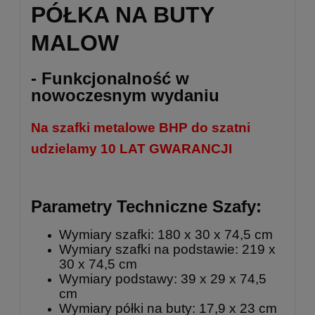
PÓŁKA NA BUTY
MALOW
- Funkcjonalność w
nowoczesnym wydaniu
Na szafki metalowe BHP do szatni
udzielamy 10 LAT GWARANCJI
Parametry Techniczne Szafy:
Wymiary szafki: 180 x 30 x 74,5 cm
Wymiary szafki na podstawie: 219 x
30 x 74,5 cm
Wymiary podstawy: 39 x 29 x 74,5
cm
Wymiary półki na buty: 17,9 x 23 cm