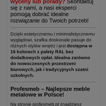
wyceny lub porady?
Skontaktuj
się z nami, a nasi eksperci
pomogą dobrać idealne
rozwiązanie do Twoich potrzeb!
Dzięki estetycznemu i minimalistycznemu
wyglądowi, szafka doskonale pasuje do
różnych stylów wnętrz i jest
dostępna w
16 kolorach z palety RAL bez
dodatkowych opłat. Idealna zarówno
do nowoczesnych przestrzeni
biurowych, jak i tradycyjnych szatni
szkolnych.
Profesmeb – Najlepsze meble
metalowe w Polsce!
Na stronie
profesmeb.pl
znajdziesz