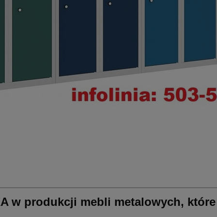
KA w produkcji mebli metalowych, które