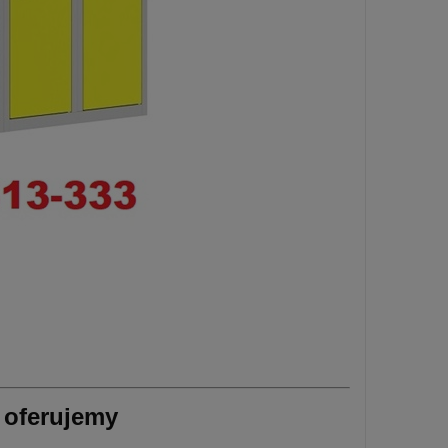
 oferujemy