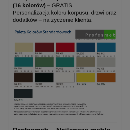
(16 kolorów)
– GRATIS
Personalizacja koloru korpusu, drzwi oraz
dodatków – na życzenie klienta.