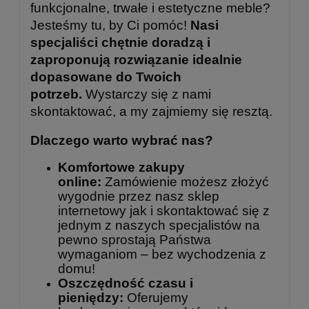
funkcjonalne, trwałe i estetyczne meble?
Jesteśmy tu, by Ci pomóc!
Nasi
specjaliści chętnie doradzą i
zaproponują rozwiązanie idealnie
dopasowane do Twoich
potrzeb.
Wystarczy się z nami
skontaktować, a my zajmiemy się resztą.
Dlaczego warto wybrać nas?
Komfortowe zakupy
online:
Zamówienie możesz złożyć
wygodnie przez nasz sklep
internetowy jak i skontaktować się z
jednym z naszych specjalistów na
pewno sprostają Państwa
wymaganiom – bez wychodzenia z
domu!
Oszczędność czasu i
pieniędzy:
Oferujemy