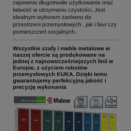
zapewnia długotrwałe użytkowanie oraz
łatwość w utrzymaniu czystości. Jest
idealnym wyborem zarówno do
przestrzeni przemysłowych , jak i biur czy
pomieszczeń socjalnych.
Wszystkie szafy i meble metalowe w
naszej ofercie są produkowane na
jednej z najnowocześniejszych linii w
Europie, z użyciem robotów
przemysłowych KUKA. Dzięki temu
gwarantujemy perfekcyjną jakość i
precyzję wykonania