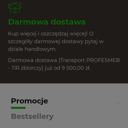
Darmowa dostawa
Kup więcej i oszczędzaj więcej! O
szczegóły darmowej dostawy pytaj w
dziale handlowym.
Darmowa dostawa (Transport PROFESMEB
- TIR zbiorczy) już od 9 500,00 zł.
Promocje
Bestsellery