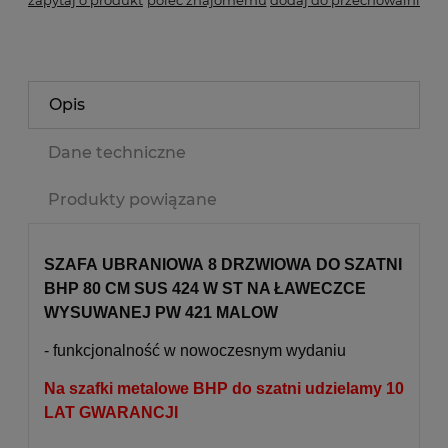
Opis
Dane techniczne
Produkty powiązane
SZAFA UBRANIOWA 8 DRZWIOWA DO SZATNI
BHP 80 CM SUS 424 W ST NA ŁAWECZCE
WYSUWANEJ PW 421 MALOW
- funkcjonalność w nowoczesnym wydaniu
Na szafki metalowe BHP do szatni udzielamy 10
LAT GWARANCJI