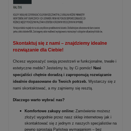
Skontaktuj się z nami – znajdziemy idealne
rozwiązanie dla Ciebie!
Chcesz wyposażyć swoją przestrzeń w funkcjonalne, trwałe i
estetyczne meble? Jesteśmy tu, by Ci pomóc!
Nasi
specjaliści chętnie doradzą i zaproponują rozwiązanie
idealnie dopasowane do Twoich potrzeb.
Wystarczy się z
nami skontaktować, a my zajmiemy się resztą.
Dlaczego warto wybrać nas?
Komfortowe zakupy online:
Zamówienie możesz
złożyć wygodnie przez nasz sklep internetowy jak i
skontaktować się z jednym z naszych specjalistów na
pewno sprostają Państwa wymaganiom – bez