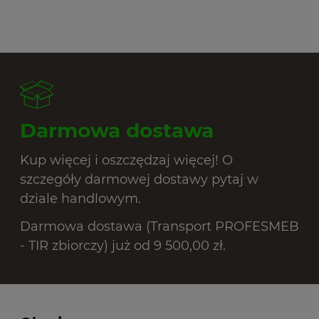
Darmowa dostawa
Kup więcej i oszczędzaj więcej! O
szczegóły darmowej dostawy pytaj w
dziale handlowym.
Darmowa dostawa (Transport PROFESMEB
- TIR zbiorczy) już od 9 500,00 zł.