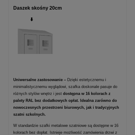
Daszek skośny 20cm
⬇️
Uniwersalne zastosowanie –
Dzięki estetycznemu i
minimalistycznemu wyglądowi, szafka doskonale pasuje do
różnych stylów wnętrz i jest
dostępna w 16 kolorach z
palety RAL bez dodatkowych opłat. Idealna zarówno do
nowoczesnych przestrzeni biurowych, jak i tradycyjnych
szatni szkolnych.
W standardzie szafki metalowe szatniowe są dostępne w 16
kolorach bez dopłat. Istnieje możliwość zamówienia drzwi z