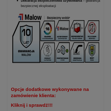
Deklaracja bezpieczeństwa użytkowania
– gwarancja
bezpiecznej eksploatacji
Opcje dodatkowe wykonywane na
zamówienie klienta:
Kliknij i sprawdź!!!